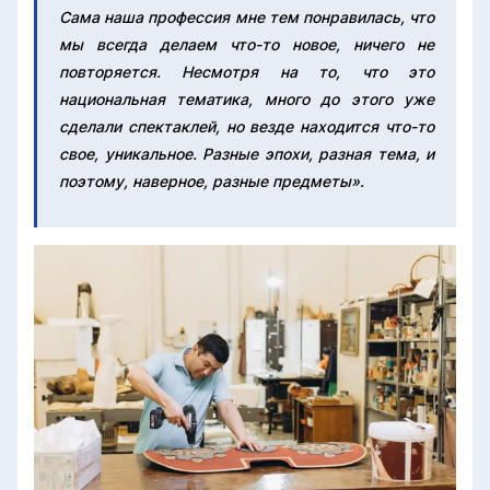
Сама наша профессия мне тем понравилась, что
мы всегда делаем что-то новое, ничего не
повторяется. Несмотря на то, что это
национальная тематика, много до этого уже
сделали спектаклей, но везде находится что-то
свое, уникальное. Разные эпохи, разная тема, и
поэтому, наверное, разные предметы».