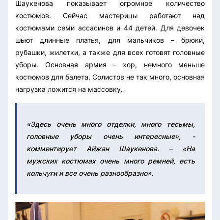
Шаукенова показывает огромное количество
костюмов. Сейчас мастерицы работают над
костюмами семи ассасинов и 44 детей. Для девочек
шьют длинные платья, для мальчиков – брюки,
рубашки, жилетки, а также для всех готовят головные
уборы.
Основная армия – хор, немного меньше
костюмов для балета. Солистов не так много, основная
нагрузка ложится на массовку.
«Здесь очень много отделки, много тесьмы,
головные уборы очень интересные», -
комментирует Айжан Шаукенова. – «На
мужских костюмах очень много ремней, есть
кольчуги и все очень разнообразно».