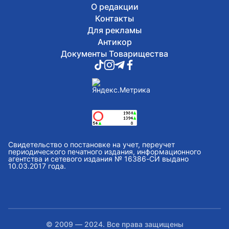
О редакции
Контакты
Для рекламы
Антикор
Документы Товарищества
Свидетельство о постановке на учет, переучет
периодического печатного издания, информационного
агентства и сетевого издания № 16386-СИ выдано
10.03.2017 года.
© 2009 — 2024. Все права защищены