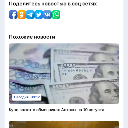
Поделитесь новостью в соц сетях
Похожие новости
Сегодня, 09:12
Курс валют в обменниках Астаны на 10 августа