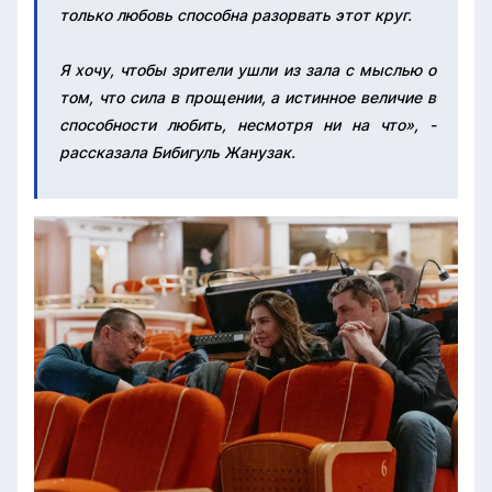
только любовь способна разорвать этот круг.
Я хочу, чтобы зрители ушли из зала с мыслью о
том, что сила в прощении, а истинное величие в
способности любить, несмотря ни на что», -
рассказала Бибигуль Жанузак.