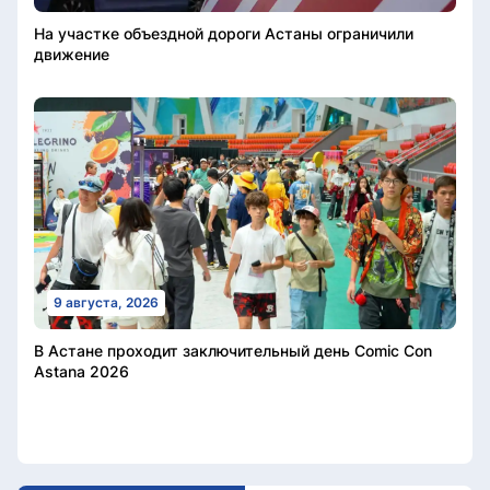
На участке объездной дороги Астаны ограничили
движение
9 августа, 2026
В Астане проходит заключительный день Comic Con
Astana 2026