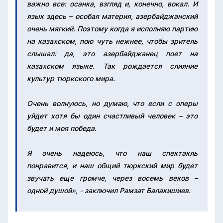
важно все: осанка, взгляд и, конечно, вокал. И
язык здесь – особая материя, азербайджанский
очень мягкий. Поэтому когда я исполняю партию
на казахском, пою чуть нежнее, чтобы зритель
слышал: да, это азербайджанец поет на
казахском языке. Так рождается слияние
культур тюркского мира.
Очень волнуюсь, но думаю, что если с оперы
уйдет хотя бы один счастливый человек – это
будет и моя победа.
Я очень надеюсь, что наш спектакль
понравится, и наш общий тюркский мир будет
звучать еще громче, через восемь веков –
одной душой», - заключил Рамзат Балакишиев.