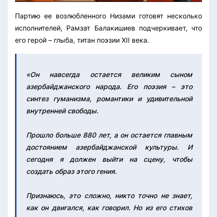
Партию ее возлюбленного Низами готовят несколько
исполнителей, Рамзат Балакишиев подчеркивает, что
его герой – глыба, титан поэзии XII века.
«Он навсегда остается великим сыном
азербайджанского народа. Его поэзия – это
синтез гуманизма, романтики и удивительной
внутренней свободы.
Прошло больше 880 лет, а он остается главным
достоянием азербайджанской культуры. И
сегодня я должен выйти на сцену, чтобы
создать образ этого гения.
Признаюсь, это сложно, никто точно не знает,
как он двигался, как говорил. Но из его стихов