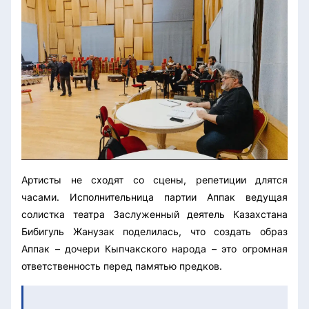
Артисты не сходят со сцены, репетиции длятся
часами. Исполнительница партии Аппак ведущая
солистка театра Заслуженный деятель Казахстана
Бибигуль Жанузак поделилась, что создать образ
Аппак – дочери Кыпчакского народа – это огромная
ответственность перед памятью предков.