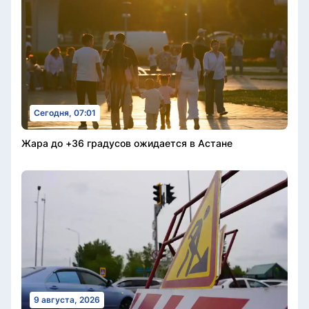
Сегодня, 07:01
Жара до +36 градусов ожидается в Астане
9 августа, 2026