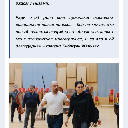
рядом с Низами.
Ради этой роли мне пришлось осваивать
совершенно новые приемы - бой на мечах, это
новый, захватывающий опыт. Аппак заставляет
меня становиться многограннее, и за это я ей
благодарна», - говорит Бибигуль Жанузак.