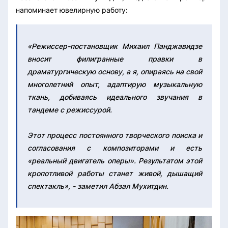
напоминает ювелирную работу:
«Режиссер-постановщик Михаил Панджавидзе
вносит филигранные правки в
драматургическую основу, а я, опираясь на свой
многолетний опыт, адаптирую музыкальную
ткань, добиваясь идеального звучания в
тандеме с режиссурой.
Этот процесс постоянного творческого поиска и
согласования с композиторами и есть
«реальный двигатель оперы». Результатом этой
кропотливой работы станет живой, дышащий
спектакль», - заметил Абзал Мухитдин.