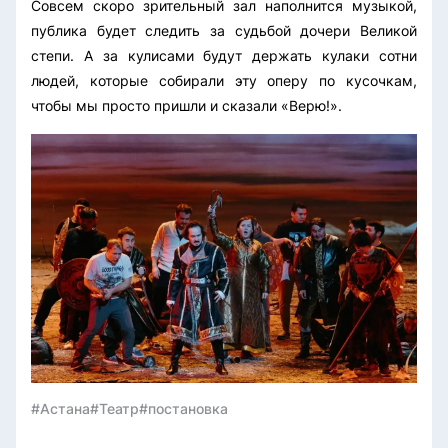
Совсем скоро зрительный зал наполнится музыкой,
публика будет следить за судьбой дочери Великой
степи. А за кулисами будут держать кулаки сотни
людей, которые собирали эту оперу по кусочкам,
чтобы мы просто пришли и сказали «Верю!».
#Астана
#Театр
#постановка