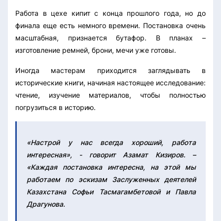
Работа в цехе кипит с конца прошлого года, но до
финала еще есть немного времени. Постановка очень
масштабная, признается бутафор. В планах –
изготовление ремней, брони, мечи уже готовы.
Иногда мастерам приходится заглядывать в
исторические книги, начиная настоящее исследование:
чтение, изучение материалов, чтобы полностью
погрузиться в историю.
«Настрой у нас всегда хороший, работа
интересная», - говорит Азамат Кизиров. –
«Каждая постановка интересна, на этой мы
работаем по эскизам Заслуженных деятелей
Казахстана Софьи Тасмагамбетовой и Павла
Драгунова.