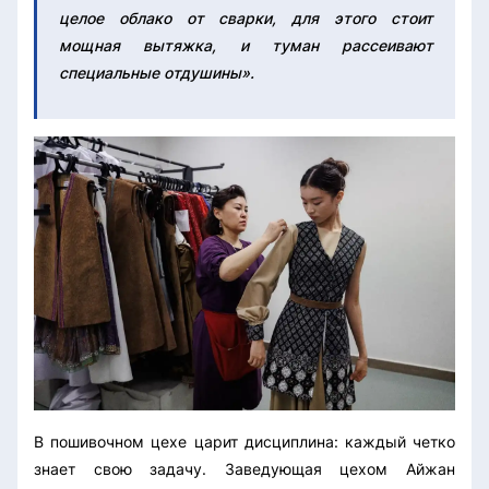
целое облако от сварки, для этого стоит
мощная вытяжка, и туман рассеивают
специальные отдушины».
В пошивочном цехе царит дисциплина: каждый четко
знает свою задачу. Заведующая цехом Айжан