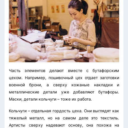
Часть элементов делают вместе с бутафорским
цехом. Например, пошивочный цех отдает заготовки
военной брони, а сверху кожаные накладки и
металлические детали уже добавляют бутафоры.
Маски, детали кольчуги – тоже их работа.
Кольчуги – отдельная гордость цеха. Они выглядят как
тяжелый металл, но на самом деле это текстиль.
Артисты сверху надевают основу, она похожа на