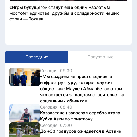
«Игры будущего» станут еще одним «золотым
мостом» единства, дружбы и солидарности наших
стран — Токаев
Последние
Популярные
Сегодня, 09:30
«Мы создаем не просто здания, а
инфраструктуру, которая служит
обществу»: Маулен Айманбетов о том,
что остается за кадром строительства
социальных объектов
Сегодня, 08:40
Казахстанец завоевал серебро этапа
Кубка Азии по триатлону
Сегодня, 07:00
До +33 градусов ожидается в Астане