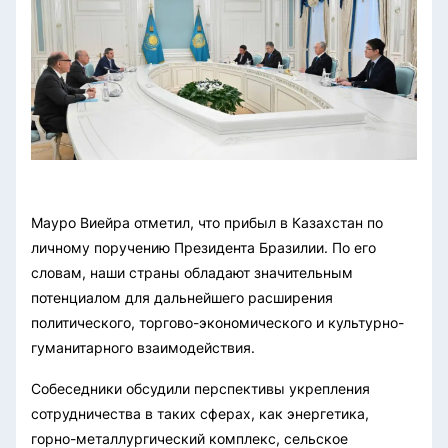
Мауро Виейра отметил, что прибыл в Казахстан по
личному поручению Президента Бразилии. По его
словам, наши страны обладают значительным
потенциалом для дальнейшего расширения
политического, торгово-экономического и культурно-
гуманитарного взаимодействия.
Собеседники обсудили перспективы укрепления
сотрудничества в таких сферах, как энергетика,
горно-металлургический комплекс, сельское