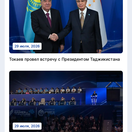
29 июля, 2026
Токаев провел встречу с Президентом Таджикистана
29 июля, 2026