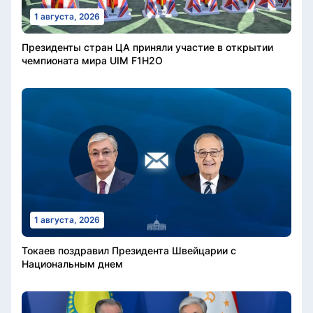
1 августа, 2026
Президенты стран ЦА приняли участие в открытии
чемпионата мира UIM F1H2O
1 августа, 2026
Токаев поздравил Президента Швейцарии с
Национальным днем