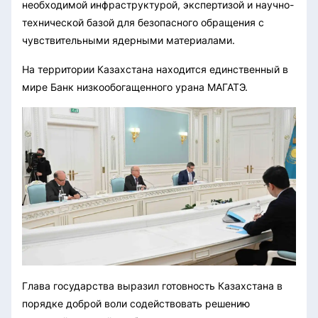
необходимой инфраструктурой, экспертизой и научно-
технической базой для безопасного обращения с
чувствительными ядерными материалами.
На территории Казахстана находится единственный в
мире Банк низкообогащенного урана МАГАТЭ.
Глава государства выразил готовность Казахстана в
порядке доброй воли содействовать решению