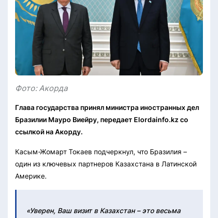
Фото: Акорда
Глава государства принял министра иностранных дел
Бразилии Мауро Виейру, передает Elordainfo.kz со
ссылкой на Акорду.
Касым-Жомарт Токаев подчеркнул, что Бразилия –
один из ключевых партнеров Казахстана в Латинской
Америке.
«Уверен, Ваш визит в Казахстан – это весьма