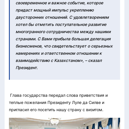
своевременное и важное событие, которое
придаст мощный импульс укреплению
двусторонних отношений. С удовлетворением
хотел бы отметить поступательное развитие
многогранного сотрудничества между нашими
странами. С Вами прибыла большая делегация
бизнесменов, что свидетельствует о серьезных
намерениях и ответственном отношении к
взаимодействию с Казахстаном», – сказал
Президент.
Глава государства передал слова приветствия и
теплые пожелания Президенту Луле да Силве и
пригласил его посетить нашу страну с визитом.