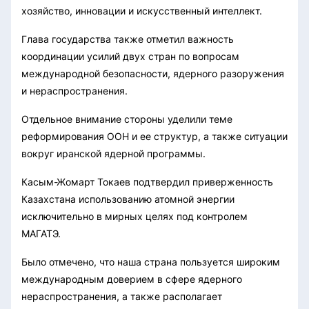
хозяйство, инновации и искусственный интеллект.
Глава государства также отметил важность
координации усилий двух стран по вопросам
международной безопасности, ядерного разоружения
и нераспространения.
Отдельное внимание стороны уделили теме
реформирования ООН и ее структур, а также ситуации
вокруг иранской ядерной программы.
Касым-Жомарт Токаев подтвердил приверженность
Казахстана использованию атомной энергии
исключительно в мирных целях под контролем
МАГАТЭ.
Было отмечено, что наша страна пользуется широким
международным доверием в сфере ядерного
нераспространения, а также располагает