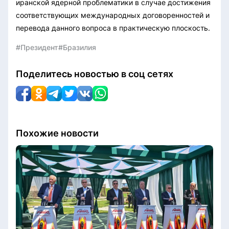
иранской ядерной проблематики в случае достижения
соответствующих международных договоренностей и
перевода данного вопроса в практическую плоскость.
#Президент
#Бразилия
Поделитесь новостью в соц сетях
Похожие новости