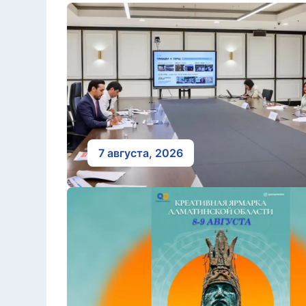
7 августа, 2026