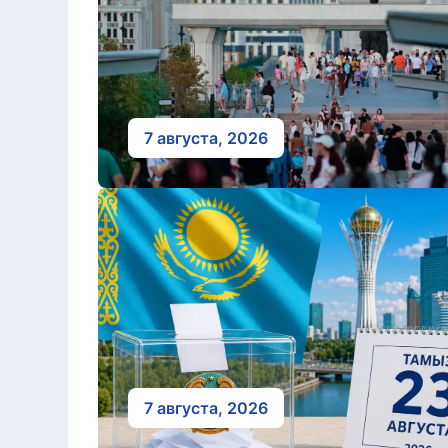
7 августа, 2026
7 августа, 2026