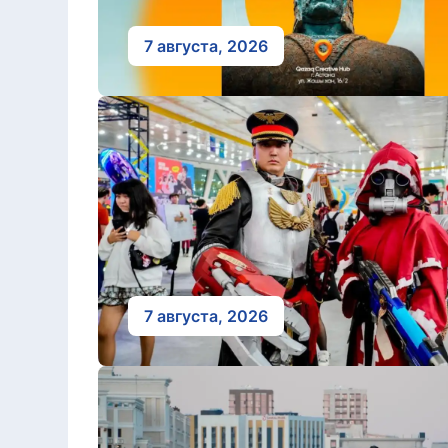
7 августа, 2026
7 августа, 2026