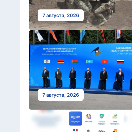
7 августа, 2026
7 августа, 2026