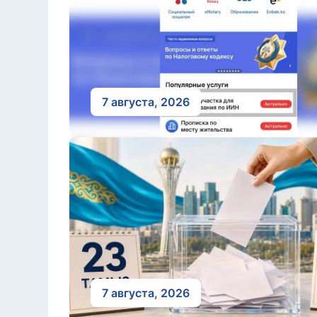
7 августа, 2026
7 августа, 2026