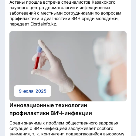
Астаны прошла встреча специалистов Казахского
научного центра дерматологии и инфекционных
заболеваний с местными сотрудниками по вопросам
профилактики и диагностики ВИЧ среди молодежи,
передает Elordainfo.kz.
9 июля, 2025
Инновационные технологии
профилактики ВИЧ-инфекции
Среди значимых проблем общественного здоровья
ситуация с ВИЧ-инфекцией заслуживает особого
внимания, т. к. контингент, подвергающийся высокому