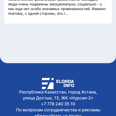
люди очень подвижны эмоционально, социально - у
них еще нет особо значимых привязанностей. Именно
поэтому, с одной стороны, это г...
Республика Казахстан, город Астана,
улица Достык, 13, ЖК «Нурсая-2»
+7 778 240 35 10
По вопросам сотрудничества и рекламы
обращайтесь на почту: