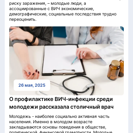
риску заражения, – молодые люди, а
ассоциированные с ВИЧ экономические,
демографические, социальные последствия трудно
переоценить.
26 мая, 2025
О профилактике ВИЧ-инфекции среди
молодежи рассказала столичный врач
Молодежь - наиболее социально активная часть
населения. Именно в молодом возрасте
закладываются основы поведения в обществе,
политической, финансовой грамотности. Молодые