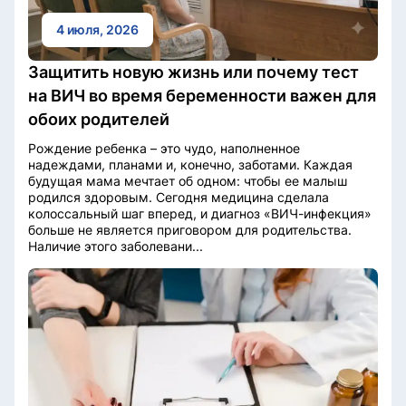
4 июля, 2026
Защитить новую жизнь или почему тест
на ВИЧ во время беременности важен для
обоих родителей
Рождение ребенка – это чудо, наполненное
надеждами, планами и, конечно, заботами. Каждая
будущая мама мечтает об одном: чтобы ее малыш
родился здоровым. Сегодня медицина сделала
колоссальный шаг вперед, и диагноз «ВИЧ-инфекция»
больше не является приговором для родительства.
Наличие этого заболевани...