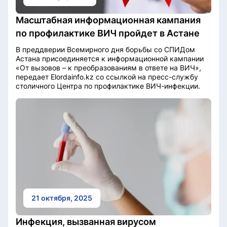
Масштабная информационная кампания
по профилактике ВИЧ пройдет в Астане
В преддверии Всемирного дня борьбы со СПИДом
Астана присоединяется к информационной кампании
«От вызовов – к преобразованиям в ответе на ВИЧ»,
передает Elordainfo.kz со ссылкой на пресс-службу
столичного Центра по профилактике ВИЧ-инфекции.
21 октября, 2025
Инфекция, вызванная вирусом