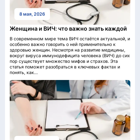
8 мая, 2026
Женщина и ВИЧ: что важно знать каждой
В современном мире тема ВИЧ остаётся актуальной, и
особенно важно говорить о ней применительно к
здоровью женщин. Несмотря на развитие медицины,
вокруг вируса иммунодефицита человека (ВИЧ) до сих
пор существует множество мифов и страхов. Эта
статья поможет разобраться в ключевых фактах и
понять, как...