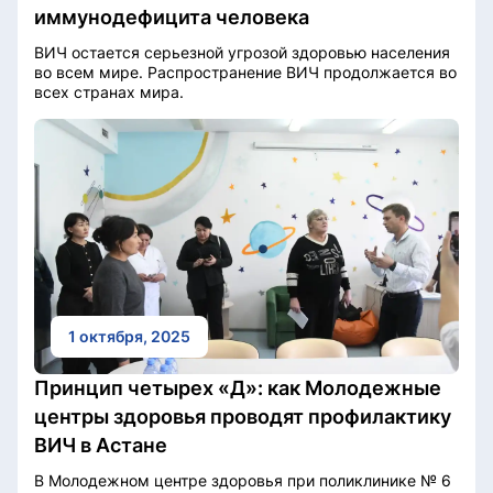
иммунодефицита человека
ВИЧ остается серьезной угрозой здоровью населения
во всем мире. Распространение ВИЧ продолжается во
всех странах мира.
1 октября, 2025
Принцип четырех «Д»: как Молодежные
центры здоровья проводят профилактику
ВИЧ в Астане
В Молодежном центре здоровья при поликлинике № 6