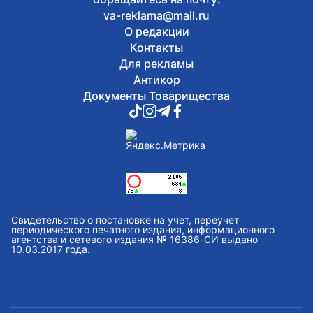
va-reklama@mail.ru
О редакции
Контакты
Для рекламы
Антикор
Документы Товарищества
Свидетельство о постановке на учет, переучет
периодического печатного издания, информационного
агентства и сетевого издания № 16386-СИ выдано
10.03.2017 года.