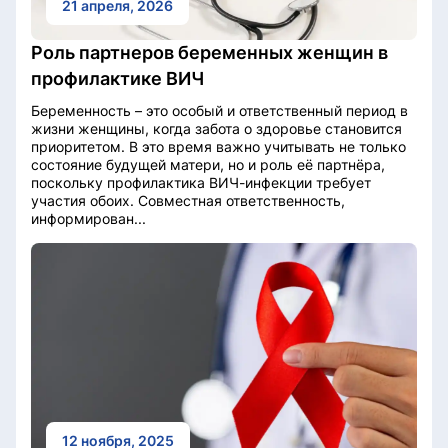
21 апреля, 2026
Роль партнеров беременных женщин в
профилактике ВИЧ
Беременность – это особый и ответственный период в
жизни женщины, когда забота о здоровье становится
приоритетом. В это время важно учитывать не только
состояние будущей матери, но и роль её партнёра,
поскольку профилактика ВИЧ-инфекции требует
участия обоих. Совместная ответственность,
информирован...
12 ноября, 2025