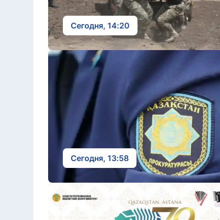
Сегодня, 14:20
Сегодня, 13:58