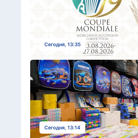
Сегодня, 13:35
Сегодня, 13:14