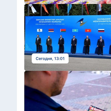
Сегодня, 13:01