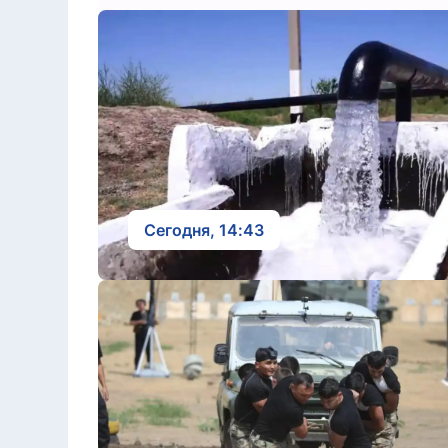
Сегодня, 14:43