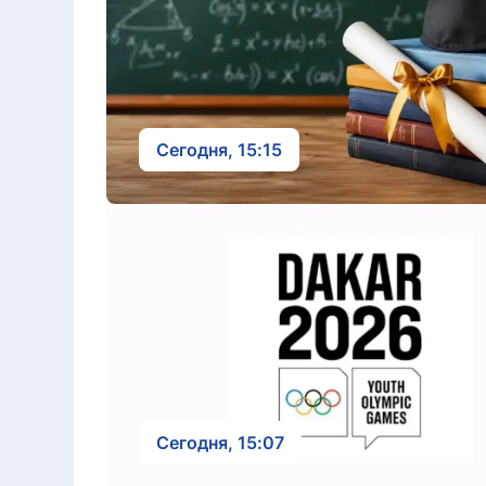
Сегодня, 15:15
Сегодня, 15:07