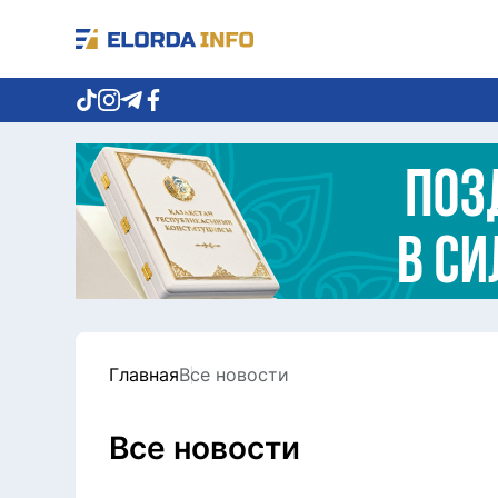
Главная
Все новости
Все новости