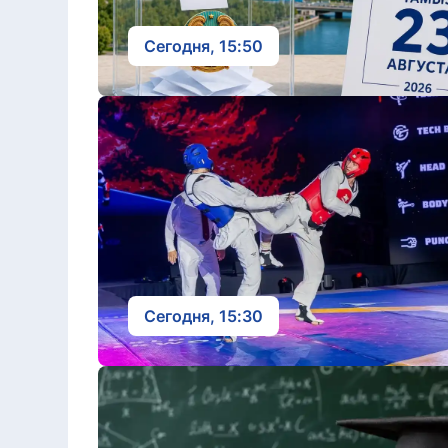
Сегодня, 15:50
Сегодня, 15:30