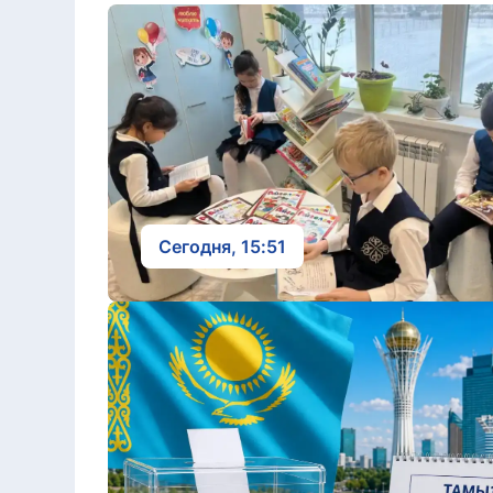
Сегодня, 15:51