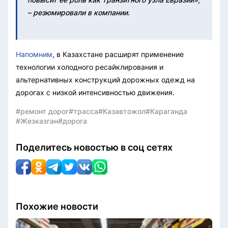
– резюмировали в компании.
Напомним
, в Казахстане расширят применение
технологии холодного ресайклирования и
альтернативных конструкций дорожных одежд на
дорогах с низкой интенсивностью движения.
#ремонт дорог
#трасса
#Казавтожол
#Караганда
#Жезказган
#дорога
Поделитесь новостью в соц сетях
Похожие новости