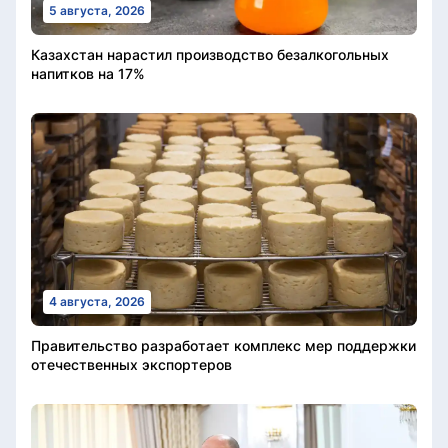
5 августа, 2026
Казахстан нарастил производство безалкогольных
напитков на 17%
4 августа, 2026
Правительство разработает комплекс мер поддержки
отечественных экспортеров