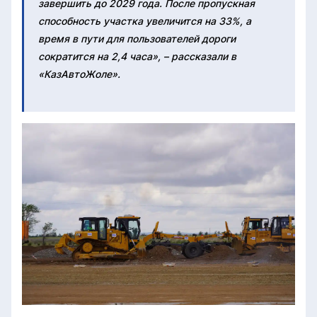
завершить до 2029 года. После пропускная
способность участка увеличится на 33%, а
время в пути для пользователей дороги
сократится на 2,4 часа», – рассказали в
«КазАвтоЖоле».