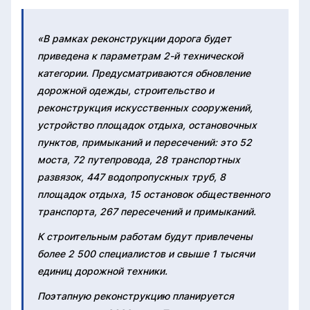
«В рамках реконструкции дорога будет
приведена к параметрам 2-й технической
категории. Предусматриваются обновление
дорожной одежды, строительство и
реконструкция искусственных сооружений,
устройство площадок отдыха, остановочных
пунктов, примыканий и пересечений: это 52
моста, 72 путепровода, 28 транспортных
развязок, 447 водопропускных труб, 8
площадок отдыха, 15 остановок общественного
транспорта, 267 пересечений и примыканий.
К строительным работам будут привлечены
более 2 500 специалистов и свыше 1 тысячи
единиц дорожной техники.
Поэтапную реконструкцию планируется