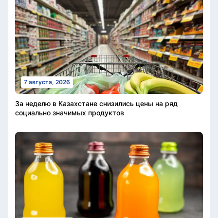
7 августа, 2026
За неделю в Казахстане снизились цены на ряд
социально значимых продуктов