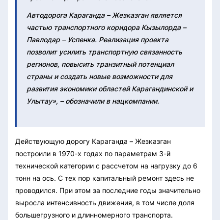
Автодорога Караганда – Жезказган является
частью транспортного коридора Кызылорда –
Павлодар – Успенка. Реализация проекта
позволит усилить транспортную связанность
регионов, повысить транзитный потенциал
страны и создать новые возможности для
развития экономики областей Карагандинской и
Улытау», – обозначили в нацкомпании.
Действующую дорогу Караганда – Жезказган
построили в 1970-х годах по параметрам 3-й
технической категории с рассчетом на нагрузку до 6
тонн на ось. С тех пор капитальный ремонт здесь не
проводился. При этом за последние годы значительно
выросла интенсивность движения, в том числе доля
большегрузного и длинномерного транспорта.