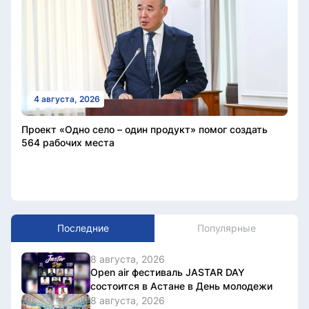
4 августа, 2026
Проект «Одно село – один продукт» помог создать
564 рабочих места
Последние
Популярные
8 августа, 2026
Open air фестиваль JASTAR DAY
состоится в Астане в День молодежи
8 августа, 2026