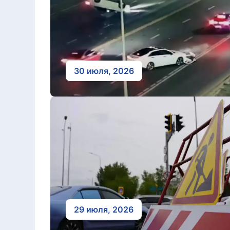
30 июля, 2026
29 июля, 2026