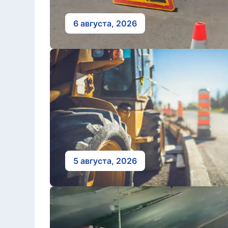
6 августа, 2026
5 августа, 2026