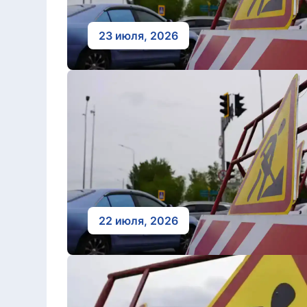
23 июля, 2026
22 июля, 2026