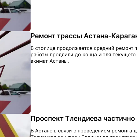
Ремонт трассы Астана-Караган
В столице продолжается средний ремонт 
работы продлили до конца июля текущего г
акимат Астаны.
Проспект Тлендиева частично 
В Астане в связи с проведением ремонта 