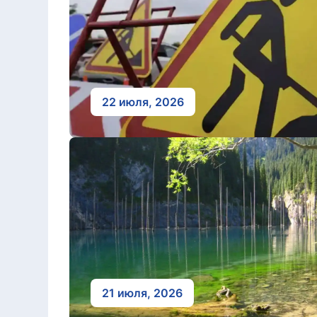
22 июля, 2026
21 июля, 2026