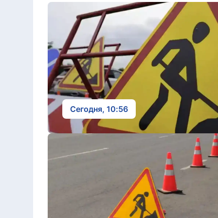
Сегодня, 10:56