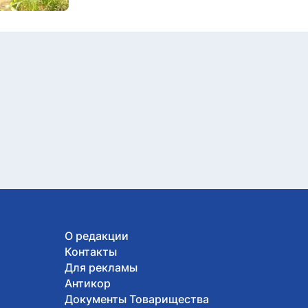
О редакции
Контакты
Для рекламы
Антикор
Документы Товарищества