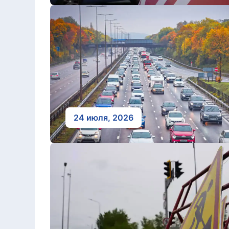
24 июля, 2026