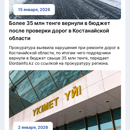
15 января, 2026
Более 35 млн тенге вернули в бюджет
после проверки дорог в Костанайской
области
Прокуратура выявила нарушения при ремонте дорог в
Костанайской области, по итогам чего подрядчики
вернули в бюджет свыше 35 млн тенге, передает
Elordainfo.kz со ссылкой на прокуратуру региона.
2 января, 2026