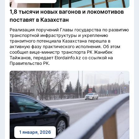
1,8 тысячи новых вагонов и локомотивов
поставят в Казахстан
Реализация поручений Главы государства по развитию
транспортной инфраструктуры и укреплению
транзитного потенциала Казахстана перешла в
активную фазу практического исполнения. Об этом
сообщил вице-министр транспорта РК Жанибек
Тайжанов, передает Elordainfo.kz со ссылкой на
Правительство РК.
1 января, 2026