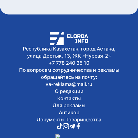
Республика Казахстан, город Астана,
улица Достык, 13, ЖК «Нурсая-2»
+7 778 240 35 10
По вопросам сотрудничества и рекламы
обращайтесь на почту:
va-reklama@mail.ru
О редакции
Контакты
Для рекламы
Антикор
Документы Товарищества