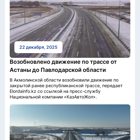
22 декабря, 2025
Возобновлено движение по трассе от
Астаны до Павлодарской области
В Акмолинской области возобновили движение по
закрытой ранее республиканской трассе, передает
Elordainfo.kz со ссылкой на пресс-службу
Национальной компании «КазАвтоЖол».