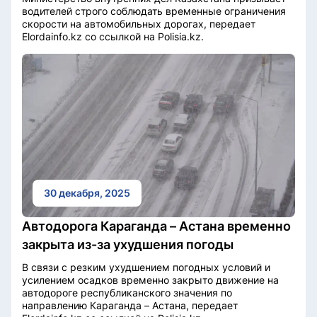
водителей строго соблюдать временные ограничения
скорости на автомобильных дорогах, передает
Elordainfo.kz со ссылкой на Polisia.kz.
30 декабря, 2025
Автодорога Караганда – Астана временно
закрыта из-за ухудшения погоды
В связи с резким ухудшением погодных условий и
усилением осадков временно закрыто движение на
автодороге республиканского значения по
направлению Караганда – Астана, передает