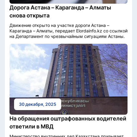
Дорога Астана – Караганда – Алматы
снова открыта
Движение открыто на участке дороги Астана –
Караганда – Алматы, передает Elordainfo.kz со ссылкой
на Департамент по чрезвычайным ситуациям Астаны.
30 декабря, 2025
На обращения оштрафованных водителей
ответили в МВД
Министерство внутренних дел Казахстана призывает