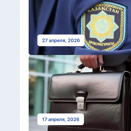
27 апреля, 2026
17 апреля, 2026