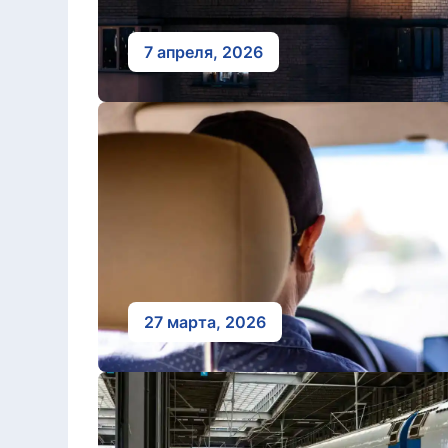
7 апреля, 2026
27 марта, 2026