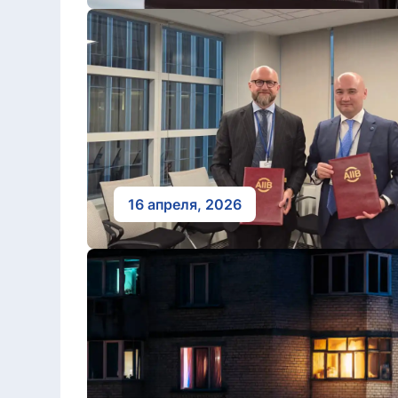
16 апреля, 2026