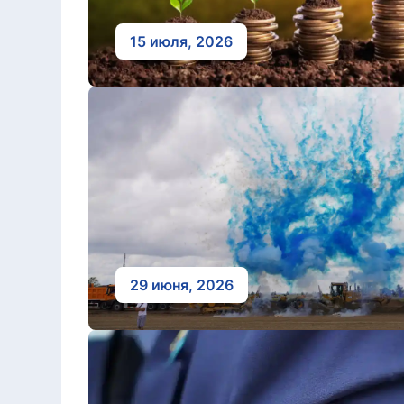
15 июля, 2026
29 июня, 2026