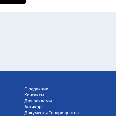
О редакции
Контакты
Для рекламы
Антикор
Документы Товарищества