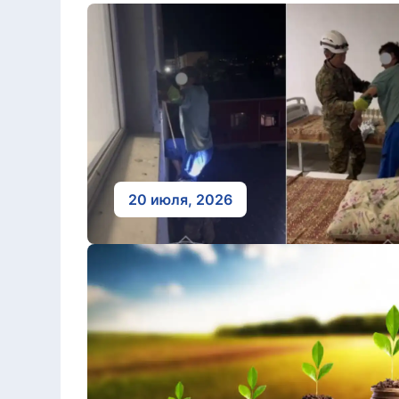
20 июля, 2026