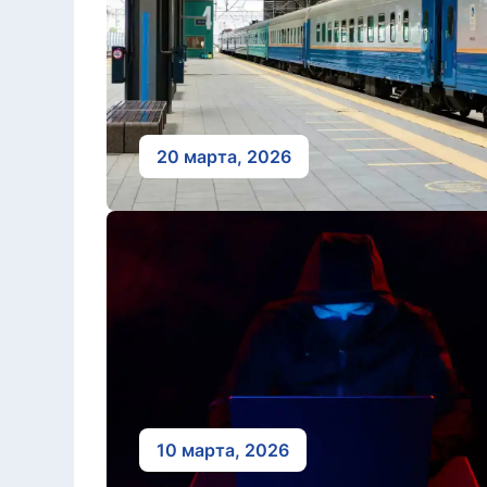
20 марта, 2026
10 марта, 2026