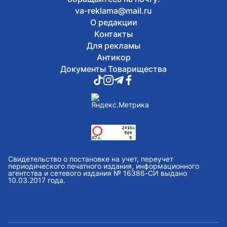
va-reklama@mail.ru
О редакции
Контакты
Для рекламы
Антикор
Документы Товарищества
Свидетельство о постановке на учет, переучет
периодического печатного издания, информационного
агентства и сетевого издания № 16386-СИ выдано
10.03.2017 года.