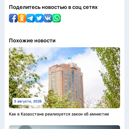
Поделитесь новостью в соц сетях
Похожие новости
5 августа, 2026
Как в Казахстане реализуется закон об амнистии