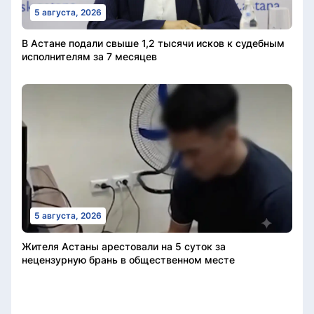
5 августа, 2026
В Астане подали свыше 1,2 тысячи исков к судебным
исполнителям за 7 месяцев
5 августа, 2026
Жителя Астаны арестовали на 5 суток за
нецензурную брань в общественном месте