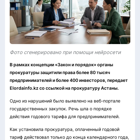
Фото сгенерировано при помощи нейросети
В рамках концепции «Закон и порядок» органы
прокуратуры защитили права более 80 тысяч
предпринимателей и более 400 инвесторов, передает
Elordainfo.kz со ссылкой на прокуратуру Астаны.
Одно из нарушений было выявлено на веб-портале
государственных закупок. Речь шла о порядке
действия годового тарифа для предпринимателей.
Как установила прокуратура, оплаченный годовой
тариф действовал только до конца календарного года,