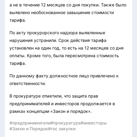
а не в течение 12 месяцев со дня покупки. Также было
выявлено необоснованное завышение стоимости
тарифа.
По акту прокурорского надзора выявленные
нарушения устранили. Срок действия тарифа
установлен на один год, то есть на 12 месяцев со дня
оплаты. Кроме того, была пересмотрена стоимость
тарифа.
По данному факту должностное лицо привлечено к
ответственности.
В прокуратуре отметили, что защита прав
предпринимателей и инвесторов продолжается в
рамках концепции «Закон и порядок».
#предприниматели
#прокуратура
#инвесторы
#Закон и Порядок
#гос закупки