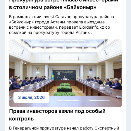
в столичном районе «Байконыр»
В рамках акции Invest Caravan прокуратура района
«Байконыр» города Астаны провела выездные
встречи с инвесторами, передает Elordainfo.kz со
ссылкой на прокуратуру города Астаны.
3 июля, 2026
Права инвесторов взяли под особый
контроль
В Генеральной прокуратуре начал работу Экспертный