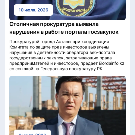
10 июля, 2026
Столичная прокуратура выявила
нарушения в работе портала госзакупок
Прокуратурой города Астаны при координации
Комитета по защите прав инвесторов выявлены
нарушения в деятельности оператора веб-портала
государственных закупок, затрагивающие права
предпринимателей и инвесторов, предает Elordainfo.kz
со ссылкой на Генеральную прокуратуру РК.