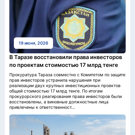
19 июня, 2026
В Таразе восстановили права инвесторов
по проектам стоимостью 17 млрд тенге
Прокуратура Тараза совместно с Комитетом по защите
прав инвесторов устранила нарушения при
реализации двух крупных инвестиционных проектов
общей стоимостью 17 млрд тенге. По итогам
прокурорского реагирования права инвесторов были
восстановлены, а виновные должностные лица
привлечены к ответственност...