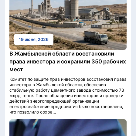
19 июня, 2026
В Жамбылской области восстановили
права инвестора и сохранили 350 рабочих
мест
Комитет по защите прав инвесторов восстановил права
инвестора в Жамбылской области, обеспечив
стабильную работу цементного завода стоимостью 73
млрд тенге. После обращения инвесторов и проверки
действий энергопередающей организации
электроснабжение предприятия было восстановлено,
что позволило сохра...