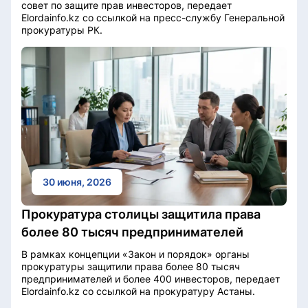
совет по защите прав инвесторов, передает
Elordainfo.kz со ссылкой на пресс-службу Генеральной
прокуратуры РК.
30 июня, 2026
Прокуратура столицы защитила права
более 80 тысяч предпринимателей
В рамках концепции «Закон и порядок» органы
прокуратуры защитили права более 80 тысяч
предпринимателей и более 400 инвесторов, передает
Elordainfo.kz со ссылкой на прокуратуру Астаны.