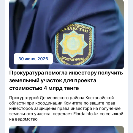
30 июня, 2026
Прокуратура помогла инвестору получить
земельный участок для проекта
стоимостью 4 млрд тенге
Прокуратурой Денисовского района Костанайской
области при координации Комитета по защите прав
инвесторов защищены права инвестора на получение
земельного участка, передает Elordainfo.kz со ссылкой
на ведомство.