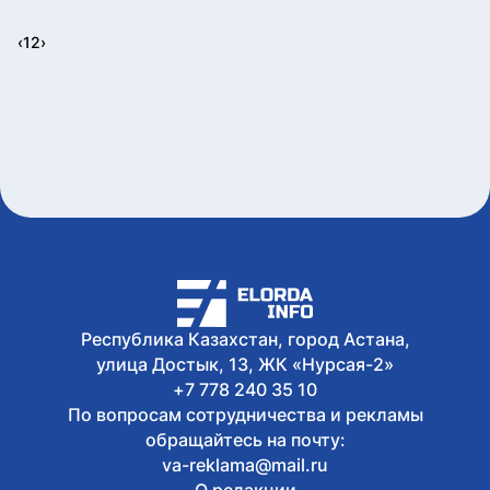
‹
1
2
›
Республика Казахстан, город Астана,
улица Достык, 13, ЖК «Нурсая-2»
+7 778 240 35 10
По вопросам сотрудничества и рекламы
обращайтесь на почту:
va-reklama@mail.ru