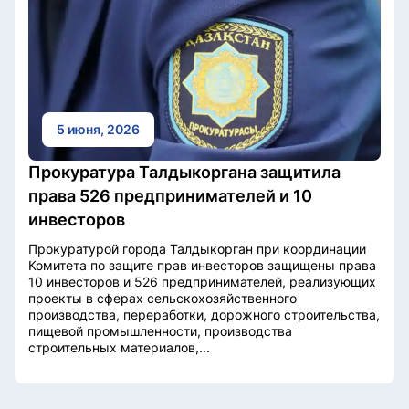
5 июня, 2026
Прокуратура Талдыкоргана защитила
права 526 предпринимателей и 10
инвесторов
Прокуратурой города Талдыкорган при координации
Комитета по защите прав инвесторов защищены права
10 инвесторов и 526 предпринимателей, реализующих
проекты в сферах сельскохозяйственного
производства, переработки, дорожного строительства,
пищевой промышленности, производства
строительных материалов,...