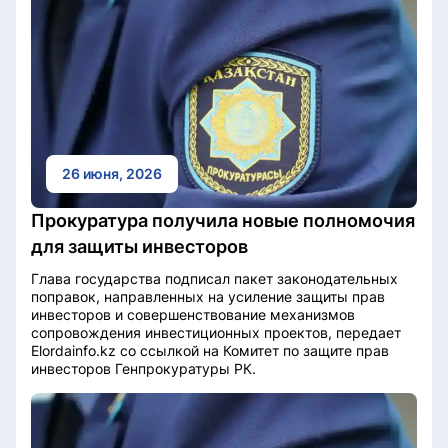
26 июня, 2026
Прокуратура получила новые полномочия
для защиты инвесторов
Глава государства подписал пакет законодательных
поправок, направленных на усиление защиты прав
инвесторов и совершенствование механизмов
сопровождения инвестиционных проектов, передает
Elordainfo.kz со ссылкой на Комитет по защите прав
инвесторов Генпрокуратуры РК.