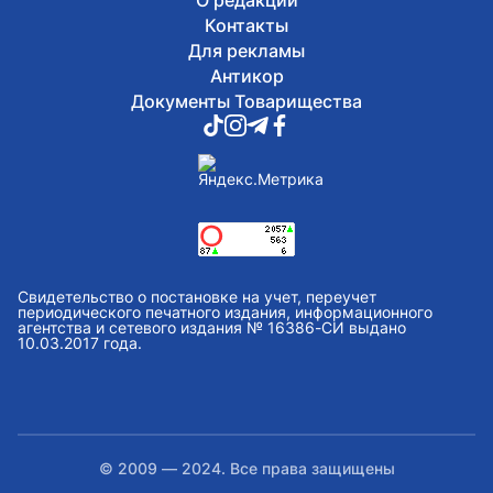
О редакции
Контакты
Для рекламы
Антикор
Документы Товарищества
Свидетельство о постановке на учет, переучет
периодического печатного издания, информационного
агентства и сетевого издания № 16386-СИ выдано
10.03.2017 года.
© 2009 — 2024. Все права защищены