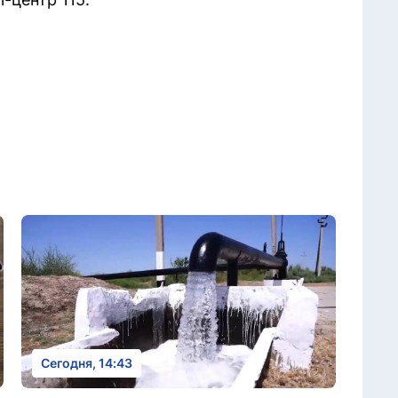
Сегодня, 14:43