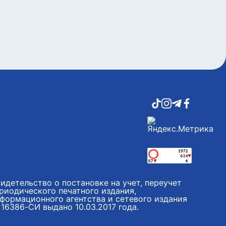
идетельство о постановке на учет, переучет
риодического печатного издания,
формационного агентства и сетевого издания
16386-СИ выдано 10.03.2017 года.