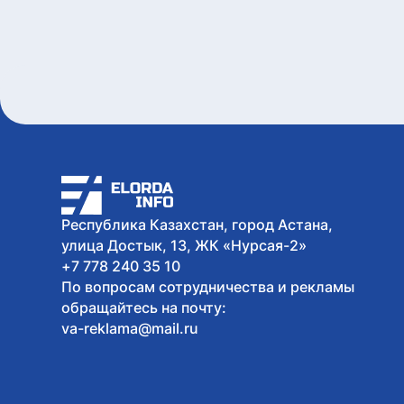
Республика Казахстан, город Астана,
улица Достык, 13, ЖК «Нурсая-2»
+7 778 240 35 10
По вопросам сотрудничества и рекламы
обращайтесь на почту:
va-reklama@mail.ru