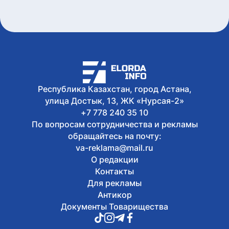
Республика Казахстан, город Астана,
улица Достык, 13, ЖК «Нурсая-2»
+7 778 240 35 10
По вопросам сотрудничества и рекламы
обращайтесь на почту:
va-reklama@mail.ru
О редакции
Контакты
Для рекламы
Антикор
Документы Товарищества