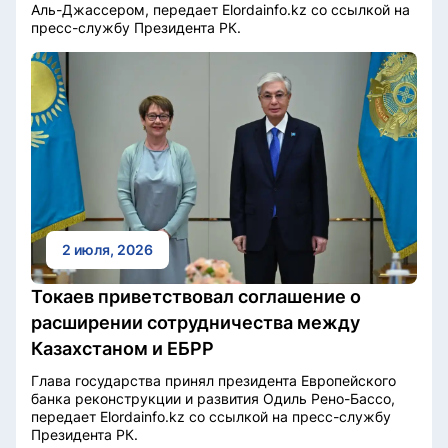
Аль-Джассером, передает Elordainfo.kz со ссылкой на
пресс-службу Президента РК.
2 июля, 2026
Токаев приветствовал соглашение о
расширении сотрудничества между
Казахстаном и ЕБРР
Глава государства принял президента Европейского
банка реконструкции и развития Одиль Рено-Бассо,
передает Elordainfo.kz со ссылкой на пресс-службу
Президента РК.