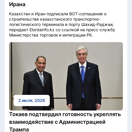
Ирана
Казахстан и Иран подписали BOT-соглашение о
строительстве казахстанского транспортно-
логистического терминала в порту Шахид-Раджаи,
передает Elordainfo.kz со ссылкой на пресс-службу
Министерства торговли и интеграции РК.
2 июля, 2026
Токаев подтвердил готовность укреплять
взаимодействие с Администрацией
Трампа