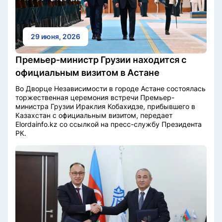
29 июня, 2026
Премьер-министр Грузии находится с
официальным визитом в Астане
Во Дворце Независимости в городе Астане состоялась
торжественная церемония встречи Премьер-
министра Грузии Ираклия Кобахидзе, прибывшего в
Казахстан с официальным визитом, передает
Elordainfo.kz со ссылкой на пресс-службу Президента
РК.