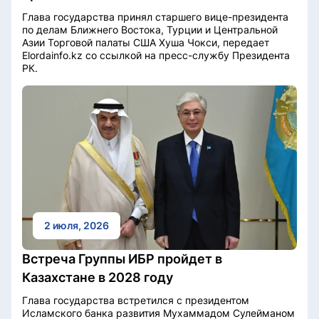
Глава государства принял старшего вице-президента
по делам Ближнего Востока, Турции и Центральной
Азии Торговой палаты США Хуша Чокси, передает
Elordainfo.kz со ссылкой на пресс-службу Президента
РК.
2 июля, 2026
Встреча Группы ИБР пройдет в
Казахстане в 2028 году
Глава государства встретился с президентом
Исламского банка развития Мухаммадом Сулейманом