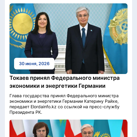
30 июня, 2026
Токаев принял Федерального министра
экономики и энергетики Германии
Глава государства принял Федерального министра
экономики и энергетики Германии Катерину Райхе,
передает Elordainfo.kz со ссылкой на пресс-службу
Президента РК.