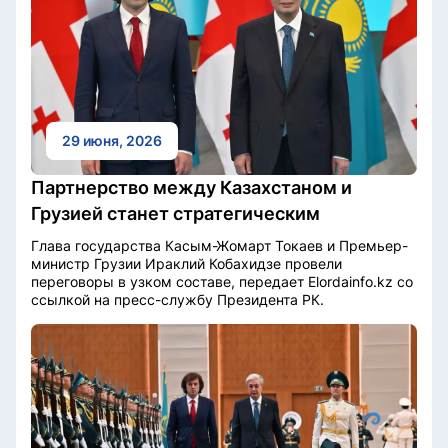
29 июня, 2026
Партнерство между Казахстаном и
Грузией станет стратегическим
Глава государства Касым-Жомарт Токаев и Премьер-
министр Грузии Ираклий Кобахидзе провели
переговоры в узком составе, передает Elordainfo.kz со
ссылкой на пресс-службу Президента РК.