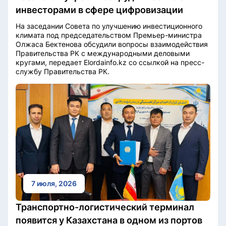
инвесторами в сфере цифровизации
На заседании Совета по улучшению инвестиционного
климата под председательством Премьер-министра
Олжаса Бектенова обсудили вопросы взаимодействия
Правительства РК с международными деловыми
кругами, передает Elordainfo.kz со ссылкой на пресс-
службу Правительства РК.
7 июля, 2026
Транспортно-логистический терминал
появится у Казахстана в одном из портов