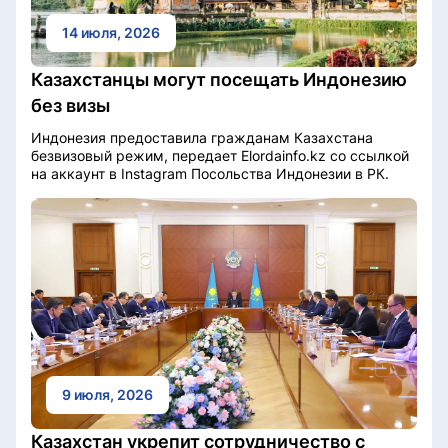
14 июля, 2026
Казахстанцы могут посещать Индонезию
без визы
Индонезия предоставила гражданам Казахстана
безвизовый режим, передает Elordainfo.kz со ссылкой
на аккаунт в Instagram Посольства Индонезии в РК.
9 июля, 2026
Казахстан укрепит сотрудничество с