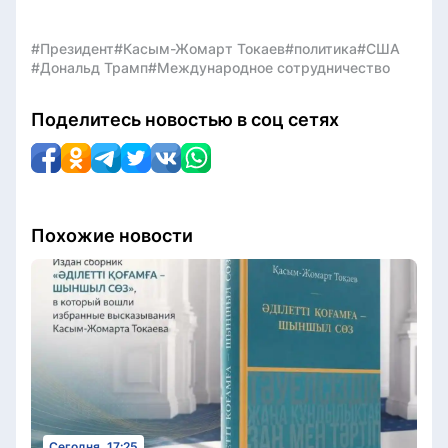
#Президент
#Касым-Жомарт Токаев
#политика
#США
#Дональд Трамп
#Международное сотрудничество
Поделитесь новостью в соц сетях
Похожие новости
Сегодня, 17:25