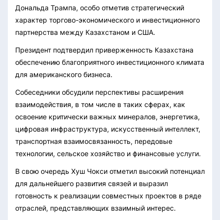
Дональда Трампа, особо отметив стратегический
характер торгово-экономического и инвестиционного
партнерства между Казахстаном и США.
Президент подтвердил приверженность Казахстана
обеспечению благоприятного инвестиционного климата
для американского бизнеса.
Собеседники обсудили перспективы расширения
взаимодействия, в том числе в таких сферах, как
освоение критически важных минералов, энергетика,
цифровая инфраструктура, искусственный интеллект,
транспортная взаимосвязанность, передовые
технологии, сельское хозяйство и финансовые услуги.
В свою очередь Хуш Чокси отметил высокий потенциал
для дальнейшего развития связей и выразил
готовность к реализации совместных проектов в ряде
отраслей, представляющих взаимный интерес.