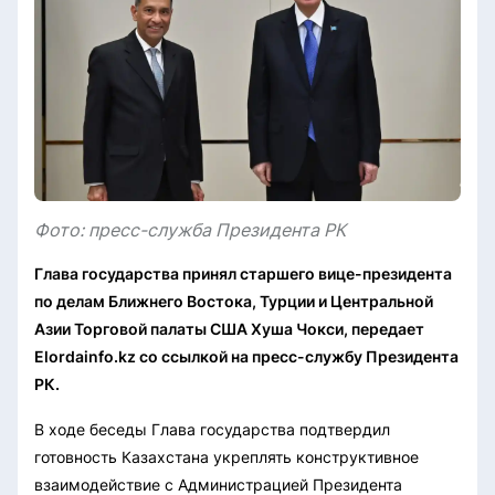
Фото: пресс-служба Президента РК
Глава государства принял старшего вице-президента
по делам Ближнего Востока, Турции и Центральной
Азии Торговой палаты США Хуша Чокси, передает
Elordainfo.kz со ссылкой на пресс-службу Президента
РК.
В ходе беседы Глава государства подтвердил
готовность Казахстана укреплять конструктивное
взаимодействие с Администрацией Президента