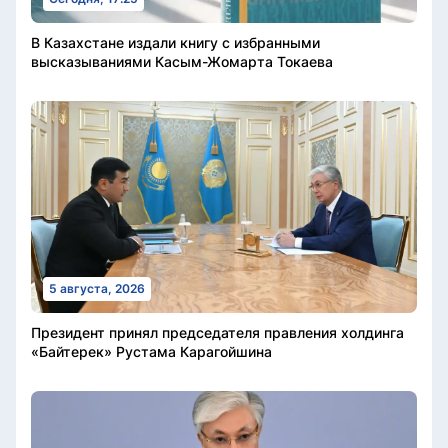
В Казахстане издали книгу с избранными
высказываниями Касым-Жомарта Токаева
5 августа, 2026
Президент принял председателя правления холдинга
«Байтерек» Рустама Карагойшина