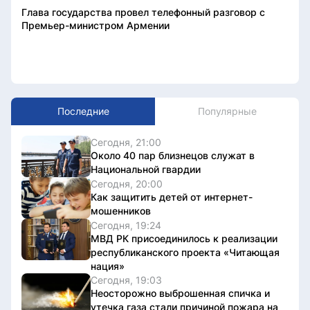
Глава государства провел телефонный разговор с
Премьер-министром Армении
Последние
Популярные
Сегодня, 21:00
Около 40 пар близнецов служат в
Национальной гвардии
Сегодня, 20:00
Как защитить детей от интернет-
мошенников
Сегодня, 19:24
МВД РК присоединилось к реализации
республиканского проекта «Читающая
нация»
Сегодня, 19:03
Неосторожно выброшенная спичка и
утечка газа стали причиной пожара на