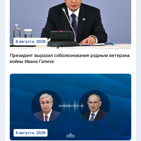
4 августа, 2026
Президент выразил соболезнования родным ветерана
войны Ивана Гапича
4 августа, 2026