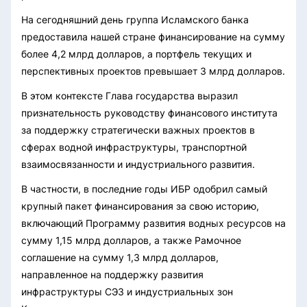
На сегодняшний день группа Исламского банка
предоставила нашей стране финансирование на сумму
более 4,2 млрд долларов, а портфель текущих и
перспективных проектов превышает 3 млрд долларов.
В этом контексте Глава государства выразил
признательность руководству финансового института
за поддержку стратегически важных проектов в
сферах водной инфраструктуры, транспортной
взаимосвязанности и индустриального развития.
В частности, в последние годы ИБР одобрил самый
крупный пакет финансирования за свою историю,
включающий Программу развития водных ресурсов на
сумму 1,15 млрд долларов, а также Рамочное
соглашение на сумму 1,3 млрд долларов,
направленное на поддержку развития
инфраструктуры СЭЗ и индустриальных зон