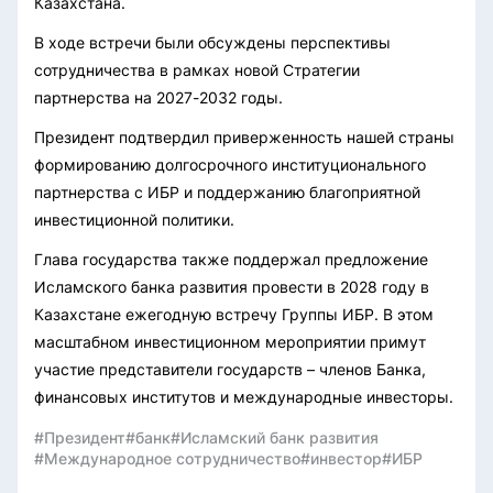
Казахстана.
В ходе встречи были обсуждены перспективы
сотрудничества в рамках новой Стратегии
партнерства на 2027-2032 годы.
Президент подтвердил приверженность нашей страны
формированию долгосрочного институционального
партнерства с ИБР и поддержанию благоприятной
инвестиционной политики.
Глава государства также поддержал предложение
Исламского банка развития провести в 2028 году в
Казахстане ежегодную встречу Группы ИБР. В этом
масштабном инвестиционном мероприятии примут
участие представители государств – членов Банка,
финансовых институтов и международные инвесторы.
#Президент
#банк
#Исламский банк развития
#Международное сотрудничество
#инвестор
#ИБР