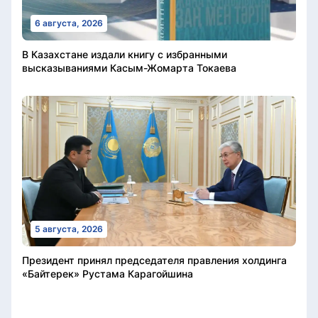
6 августа, 2026
В Казахстане издали книгу с избранными
высказываниями Касым-Жомарта Токаева
5 августа, 2026
Президент принял председателя правления холдинга
«Байтерек» Рустама Карагойшина