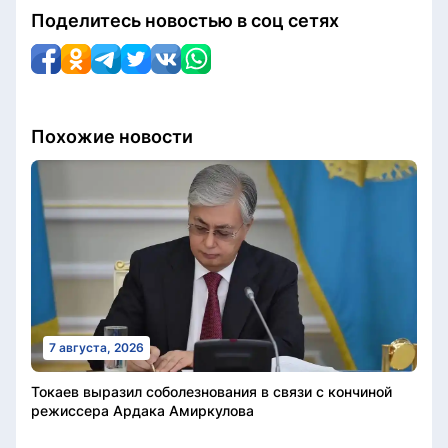
Поделитесь новостью в соц сетях
Похожие новости
7 августа, 2026
Токаев выразил соболезнования в связи с кончиной
режиссера Ардака Амиркулова