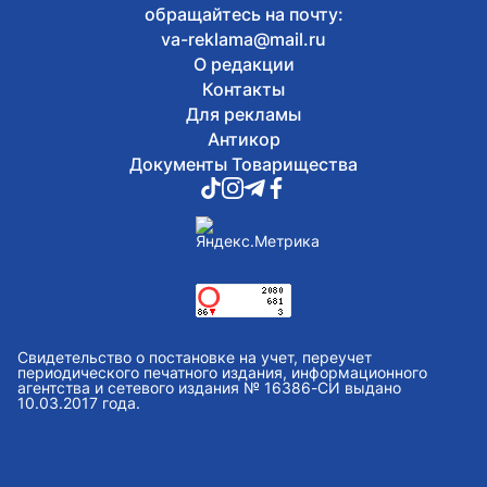
обращайтесь на почту:
va-reklama@mail.ru
О редакции
Контакты
Для рекламы
Антикор
Документы Товарищества
Свидетельство о постановке на учет, переучет
периодического печатного издания, информационного
агентства и сетевого издания № 16386-СИ выдано
10.03.2017 года.