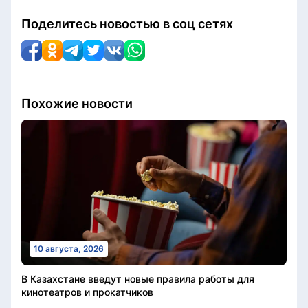
Поделитесь новостью в соц сетях
Похожие новости
10 августа, 2026
В Казахстане введут новые правила работы для
кинотеатров и прокатчиков