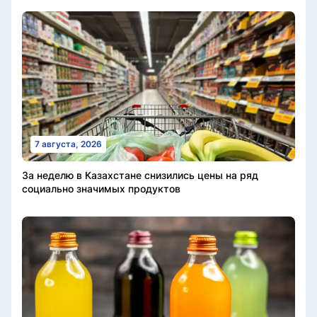
7 августа, 2026
За неделю в Казахстане снизились цены на ряд
социально значимых продуктов