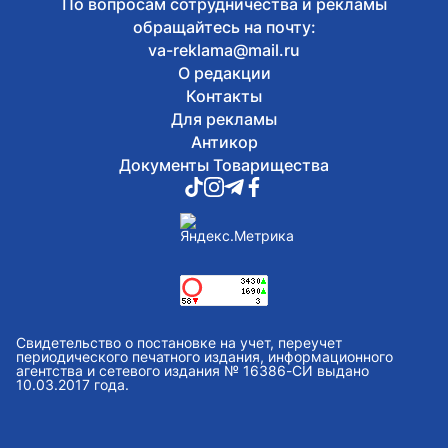
По вопросам сотрудничества и рекламы
обращайтесь на почту:
va-reklama@mail.ru
О редакции
Контакты
Для рекламы
Антикор
Документы Товарищества
Свидетельство о постановке на учет, переучет
периодического печатного издания, информационного
агентства и сетевого издания № 16386-СИ выдано
10.03.2017 года.