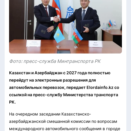
Фото: пресс-служба Минтранспорта РК
Казахстан и Азербайджан с 2027 года полностью
перейдут на электронные разрешения для
автомобильных перевозок, передает Elordainfo.kz со
ссылкой на пресс-службу Министерства транспорта
РК.
На очередном заседании Казахстанско-
азербайджанской смешанной комиссии по вопросам
международного автомобильного сообщения в городе