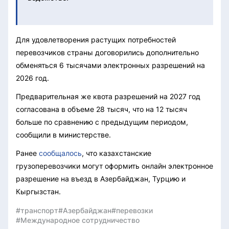
Для удовлетворения растущих потребностей
перевозчиков страны договорились дополнительно
обменяться 6 тысячами электронных разрешений на
2026 год.
Предварительная же квота разрешений на 2027 год
согласована в объеме 28 тысяч, что на 12 тысяч
больше по сравнению с предыдущим периодом,
сообщили в министерстве.
Ранее
сообщалось
, что казахстанские
грузоперевозчики могут оформить онлайн электронное
разрешение на въезд в Азербайджан, Турцию и
Кыргызстан.
#транспорт
#Азербайджан
#перевозки
#Международное сотрудничество