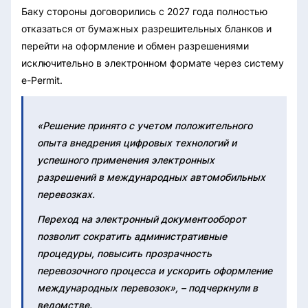
Баку стороны договорились с 2027 года полностью
отказаться от бумажных разрешительных бланков и
перейти на оформление и обмен разрешениями
исключительно в электронном формате через систему
e-Permit.
«Решение принято с учетом положительного
опыта внедрения цифровых технологий и
успешного применения электронных
разрешений в международных автомобильных
перевозках.
Переход на электронный документооборот
позволит сократить административные
процедуры, повысить прозрачность
перевозочного процесса и ускорить оформление
международных перевозок», – подчеркнули в
ведомстве.