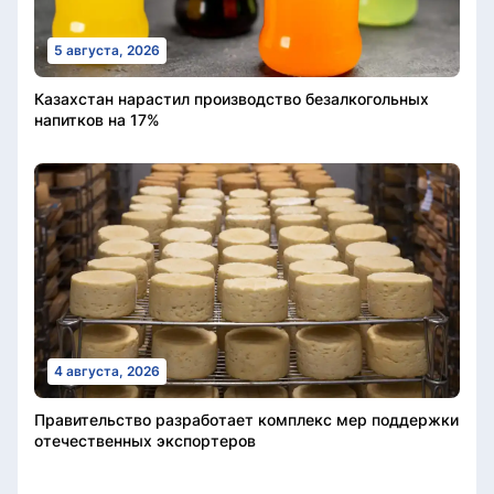
5 августа, 2026
Казахстан нарастил производство безалкогольных
напитков на 17%
4 августа, 2026
Правительство разработает комплекс мер поддержки
отечественных экспортеров