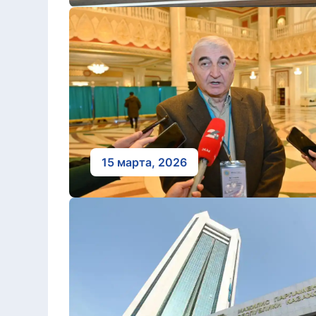
15 марта, 2026