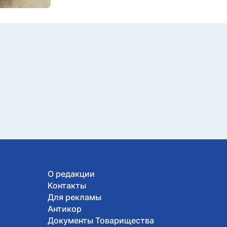
О редакции
Контакты
Для рекламы
Антикор
Документы Товарищества