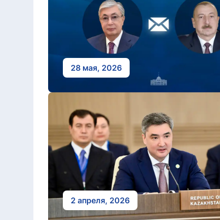
28 мая, 2026
2 апреля, 2026