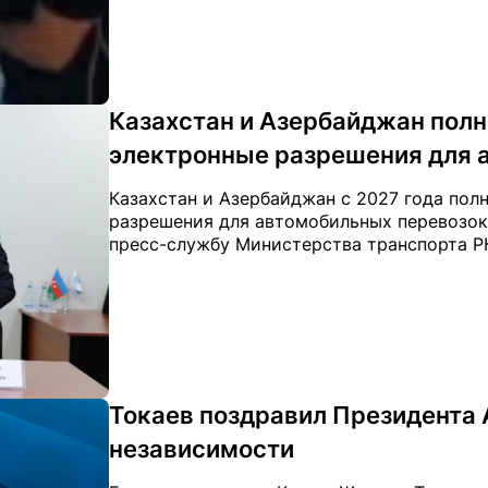
Казахстан и Азербайджан полн
электронные разрешения для 
Казахстан и Азербайджан с 2027 года пол
разрешения для автомобильных перевозок, 
пресс-службу Министерства транспорта Р
Токаев поздравил Президента
независимости