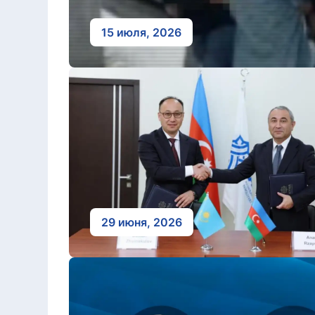
15 июля, 2026
29 июня, 2026