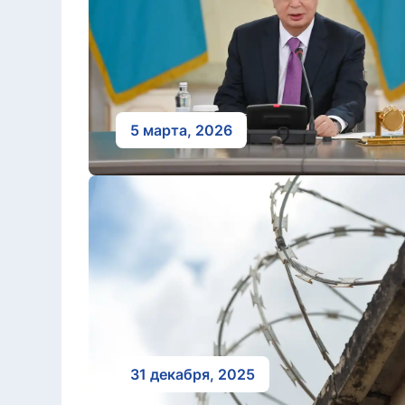
5 марта, 2026
31 декабря, 2025