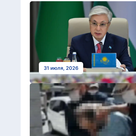
31 июля, 2026