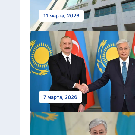
11 марта, 2026
7 марта, 2026