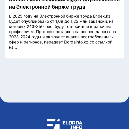
на Электронной бирже труда
В 2025 году на Электронной бирже труда Enbek.kz
будет опубликовано от 1,09 до 1,25 млн вакансий, из
которых 243-350 тыс. будут относиться к рабочим
профессиям. Прогноз составлен на основе данных за
2023-2024 годы и включает анализ востребованных
сфер и регионов, передает Elordainfo.kz со ссылкой
на...