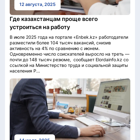
12 августа, 2025
Где казахстанцам проще всего
устроиться на работу
В июле 2025 года на портале «Enbek.kz» работодатели
разместили более 104 тысяч вакансий, снизив
активность на 4% по сравнению с июнем.
Одновременно число соискателей выросло на треть —
почти до 148 тысяч резюме, сообщает Elordainfo.kz со
ссылкой на Министерство труда и социальной защиты
населения Р...