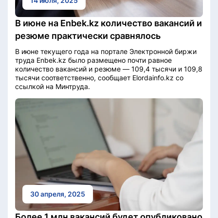
14 июля, 2025
В июне на Enbek.kz количество вакансий и
резюме практически сравнялось
В июне текущего года на портале Электронной биржи
труда Enbek.kz было размещено почти равное
количество вакансий и резюме — 109,4 тысячи и 109,8
тысячи соответственно, сообщает Elordainfo.kz со
ссылкой на Минтруда.
30 апреля, 2025
Более 1 млн вакансий будет опубликовано