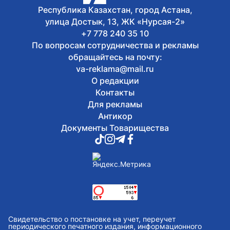
Республика Казахстан, город Астана,
улица Достык, 13, ЖК «Нурсая-2»
+7 778 240 35 10
По вопросам сотрудничества и рекламы
обращайтесь на почту:
va-reklama@mail.ru
О редакции
Контакты
Для рекламы
Антикор
Документы Товарищества
Свидетельство о постановке на учет, переучет
периодического печатного издания, информационного