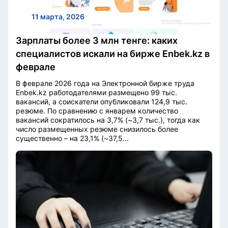
11 марта, 2026
Зарплаты более 3 млн тенге: каких
специалистов искали на бирже Enbek.kz в
феврале
В феврале 2026 года на Электронной бирже труда
Enbek.kz работодателями размещено 99 тыс.
вакансий, а соискатели опубликовали 124,9 тыс.
резюме. По сравнению с январем количество
вакансий сократилось на 3,7% (~3,7 тыс.), тогда как
число размещенных резюме снизилось более
существенно – на 23,1% (~37,5...