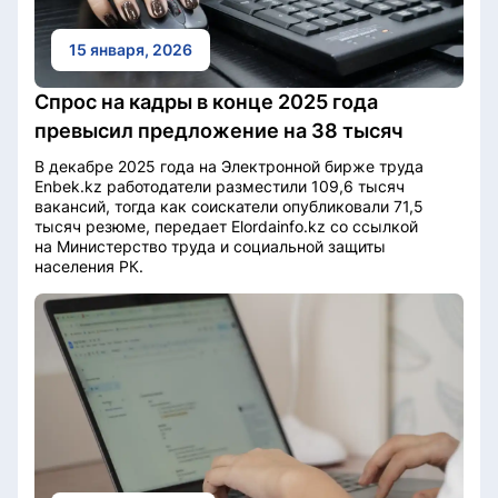
15 января, 2026
Спрос на кадры в конце 2025 года
превысил предложение на 38 тысяч
В декабре 2025 года на Электронной бирже труда
Enbek.kz работодатели разместили 109,6 тысяч
вакансий, тогда как соискатели опубликовали 71,5
тысяч резюме, передает Elordainfo.kz со ссылкой
на Министерство труда и социальной защиты
населения РК.