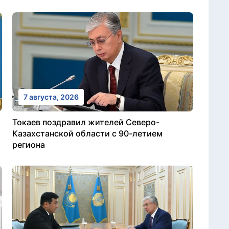
7 августа, 2026
Токаев поздравил жителей Северо-
Казахстанской области с 90-летием
региона