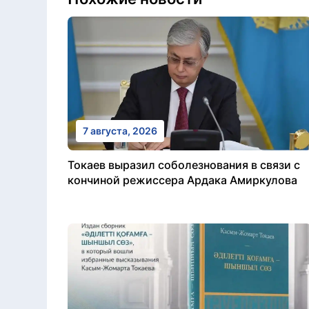
7 августа, 2026
Токаев выразил соболезнования в связи с
кончиной режиссера Ардака Амиркулова