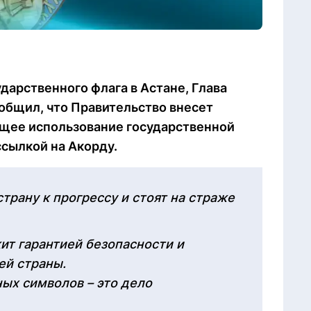
дарственного флага в Астане, Глава
общил, что Правительство внесет
ющее использование государственной
ссылкой на Акорду.
трану к прогрессу и стоят на страже
ит гарантией безопасности и
ей страны.
ых символов – это дело