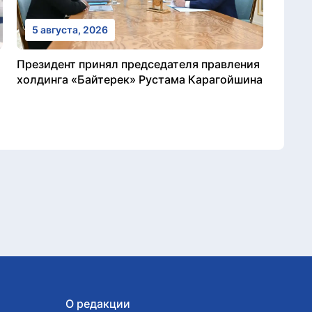
5 августа, 2026
Президент принял председателя правления
холдинга «Байтерек» Рустама Карагойшина
О редакции