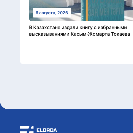
6 августа, 2026
В Казахстане издали книгу с избранными
высказываниями Касым-Жомарта Токаева