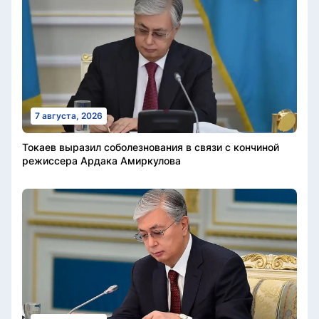
7 августа, 2026
Токаев выразил соболезнования в связи с кончиной
режиссера Ардака Амиркулова