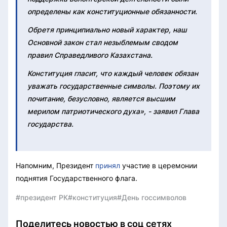
определены как конституционные обязанности.
Обретя принципиально новый характер, наш
Основной закон стал незыблемым сводом
правил Справедливого Казахстана.
Конституция гласит, что каждый человек обязан
уважать государственные символы. Поэтому их
почитание, безусловно, является высшим
мерилом патриотического духа», - заявил Глава
государства.
Напомним, Президент
принял
участие в церемонии
поднятия Государственного флага.
#президент РК
#конституция
#День госсимволов
Поделитесь новостью в соц сетях