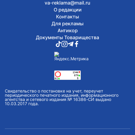
va-reklama@mail.ru
О редакции
Контакты
Для рекламы
Антикор
Документы Товарищества
Свидетельство о постановке на учет, переучет
периодического печатного издания, информационного
агентства и сетевого издания № 16386-СИ выдано
10.03.2017 года.