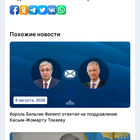
Похожие новости
8 августа, 2026
Король Бельгии Филипп ответил на поздравление
Касым-Жомарту Токаеву