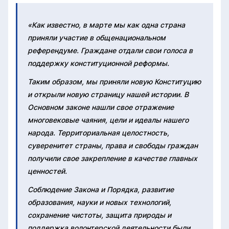
«Как известно, в марте мы как одна страна
приняли участие в общенациональном
референдуме. Граждане отдали свои голоса в
поддержку конституционной реформы.
Таким образом, мы приняли новую Конституцию
и открыли новую страницу нашей истории. В
Основном законе нашли свое отражение
многовековые чаяния, цели и идеалы нашего
народа. Территориальная целостность,
суверенитет страны, права и свободы граждан
получили свое закрепление в качестве главных
ценностей.
Соблюдение Закона и Порядка, развитие
образования, науки и новых технологий,
сохранение чистоты, защита природы и
поддержка волонтерской деятельности были