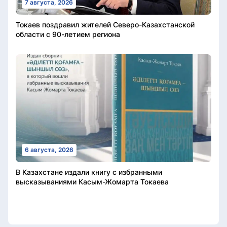
7 августа, 2026
Токаев поздравил жителей Северо-Казахстанской
области с 90-летием региона
6 августа, 2026
В Казахстане издали книгу с избранными
высказываниями Касым-Жомарта Токаева