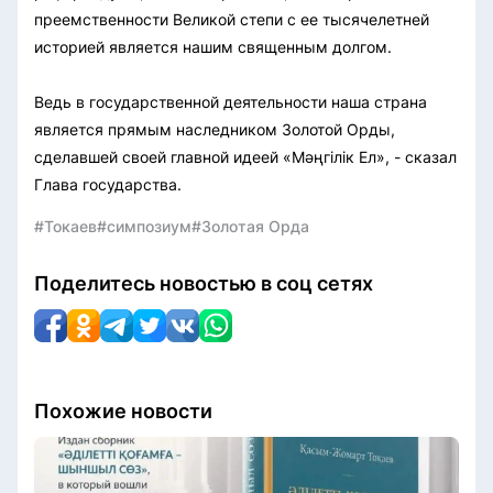
преемственности Великой степи с ее тысячелетней
историей является нашим священным долгом.
Ведь в государственной деятельности наша страна
является прямым наследником Золотой Орды,
сделавшей своей главной идеей «Мәңгілік Ел», - сказал
Глава государства.
#Токаев
#симпозиум
#Золотая Орда
Поделитесь новостью в соц сетях
Похожие новости