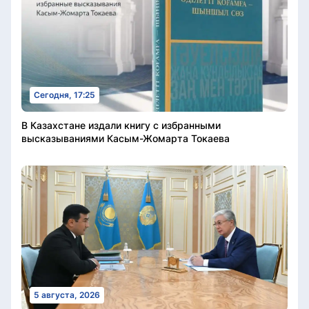
Сегодня, 17:25
В Казахстане издали книгу с избранными
высказываниями Касым-Жомарта Токаева
5 августа, 2026