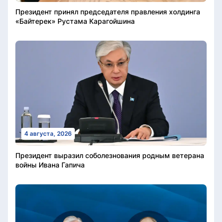
Президент принял председателя правления холдинга
«Байтерек» Рустама Карагойшина
4 августа, 2026
Президент выразил соболезнования родным ветерана
войны Ивана Гапича