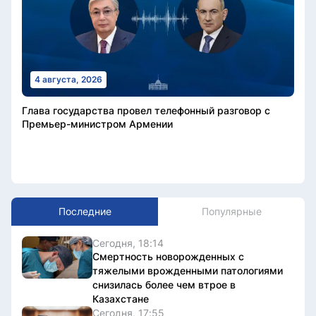
4 августа, 2026
Глава государства провел телефонный разговор с
Премьер-министром Армении
Последние
Популярные
Сегодня, 18:14
Смертность новорожденных с
тяжелыми врожденными патологиями
снизилась более чем втрое в
Казахстане
Сегодня, 17:55