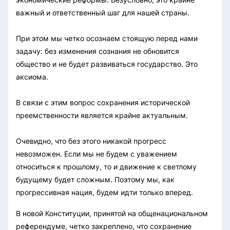
важный и ответственный шаг для нашей страны.
При этом мы четко осознаем стоящую перед нами
задачу: без изменения сознания не обновится
общество и не будет развиваться государство. Это
аксиома.
В связи с этим вопрос сохранения исторической
преемственности является крайне актуальным.
Очевидно, что без этого никакой прогресс
невозможен. Если мы не будем с уважением
относиться к прошлому, то и движение к светлому
будущему будет сложным. Поэтому мы, как
прогрессивная нация, будем идти только вперед.
В новой Конституции, принятой на общенациональном
референдуме, четко закреплено, что сохранение