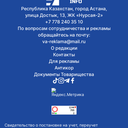
Республика Казахстан, город Астана,
улица Достык, 13, ЖК «Нурсая-2»
+7 778 240 35 10
По вопросам сотрудничества и рекламы
обращайтесь на почту:
va-reklama@mail.ru
О редакции
Контакты
Для рекламы
Антикор
Документы Товарищества
Свидетельство о постановке на учет, переучет