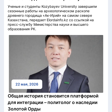
Ученые и студенты Kozybayev University завершили
сезонные работы на археологическом раскопе
древнего городища «Ак-Ирий» на самом севере
Казахстана, передает Elordainfo.kz со ссылкой на
пресс-службу Министерства науки и высшего
образования РК.
22 мая, 2026
Общая история становится платформой
для интеграции – политолог о наследии
Золотой Орды