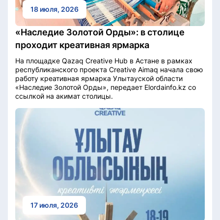
18 июля, 2026
«Наследие Золотой Орды»: в столице
проходит креативная ярмарка
На площадке Qazaq Creative Hub в Астане в рамках
республиканского проекта Creative Aimaq начала свою
работу креативная ярмарка Улытауской области
«Наследие Золотой Орды», передает Elordainfo.kz со
ссылкой на акимат столицы.
17 июля, 2026