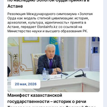
Астане
Резолюция Международного симпозиума «Золотая
Орда как модель степной цивилизации: история,
археология, культура, идентичность» принята в
Астане, передает Elordainfo.kz со ссылкой на
Министерство науки и высшего образования РК.
20 мая, 2026
Манифест казахстанской
государственности – историк о речи