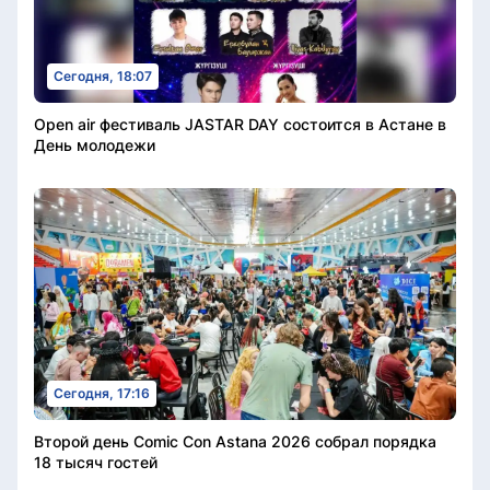
Сегодня, 18:07
Open air фестиваль JASTAR DAY состоится в Астане в
День молодежи
Сегодня, 17:16
Второй день Comic Con Astana 2026 собрал порядка
18 тысяч гостей