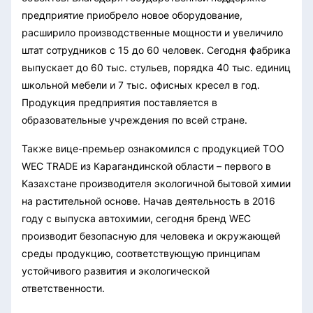
предприятие приобрело новое оборудование,
расширило производственные мощности и увеличило
штат сотрудников с 15 до 60 человек. Сегодня фабрика
выпускает до 60 тыс. стульев, порядка 40 тыс. единиц
школьной мебели и 7 тыс. офисных кресел в год.
Продукция предприятия поставляется в
образовательные учреждения по всей стране.
Также вице-премьер ознакомился с продукцией ТОО
WEC TRADE из Карагандинской области – первого в
Казахстане производителя экологичной бытовой химии
на растительной основе. Начав деятельность в 2016
году с выпуска автохимии, сегодня бренд WEC
производит безопасную для человека и окружающей
среды продукцию, соответствующую принципам
устойчивого развития и экологической
ответственности.