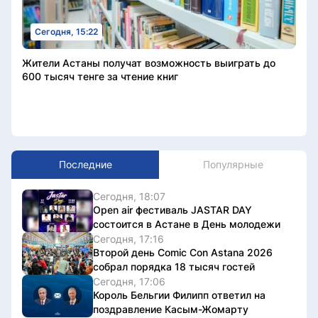
Сегодня, 15:22
Жители Астаны получат возможность выиграть до
600 тысяч тенге за чтение книг
Последние
Популярные
Сегодня, 18:07
Open air фестиваль JASTAR DAY
состоится в Астане в День молодежи
Сегодня, 17:16
Второй день Comic Con Astana 2026
собрал порядка 18 тысяч гостей
Сегодня, 17:06
Король Бельгии Филипп ответил на
поздравление Касым-Жомарту