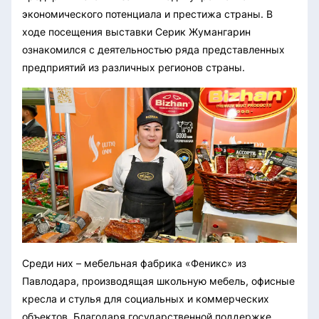
экономического потенциала и престижа страны. В
ходе посещения выставки Серик Жумангарин
ознакомился с деятельностью ряда представленных
предприятий из различных регионов страны.
Среди них – мебельная фабрика «Феникс» из
Павлодара, производящая школьную мебель, офисные
кресла и стулья для социальных и коммерческих
объектов. Благодаря государственной поддержке