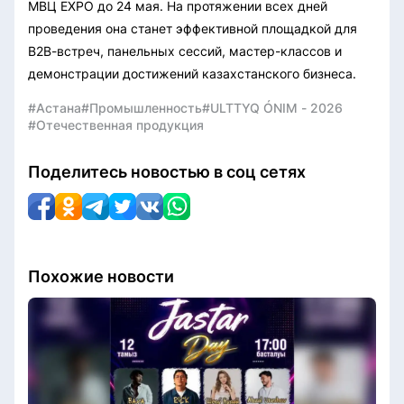
МВЦ EXPO до 24 мая. На протяжении всех дней
проведения она станет эффективной площадкой для
B2B-встреч, панельных сессий, мастер-классов и
демонстрации достижений казахстанского бизнеса.
#Астана
#Промышленность
#ULTTYQ ÓNIM - 2026
#Отечественная продукция
Поделитесь новостью в соц сетях
Похожие новости