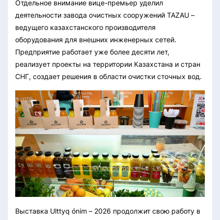
Отдельное внимание вице-премьер уделил
деятельности завода очистных сооружений TAZAU –
ведущего казахстанского производителя
оборудования для внешних инженерных сетей.
Предприятие работает уже более десяти лет,
реализует проекты на территории Казахстана и стран
СНГ, создает решения в области очистки сточных вод.
Выставка Ulttyq ónim – 2026 продолжит свою работу в