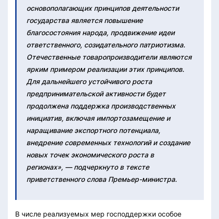
основополагающих принципов деятельности
государства является повышение
благосостояния народа, продвижение идеи
ответственного, созидательного патриотизма.
Отечественные товаропроизводители являются
ярким примером реализации этих принципов.
Для дальнейшего устойчивого роста
предпринимательской активности будет
продолжена поддержка производственных
инициатив, включая импортозамещение и
наращивание экспортного потенциала,
внедрение современных технологий и создание
новых точек экономического роста в
регионах», — подчеркнуто в тексте
приветственного слова Премьер-министра.
В числе реализуемых мер господдержки особое