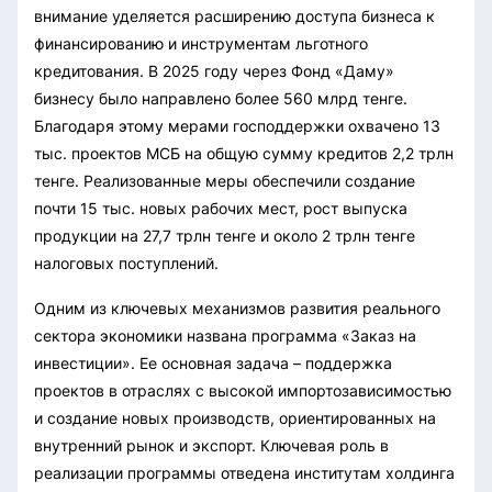
внимание уделяется расширению доступа бизнеса к
финансированию и инструментам льготного
кредитования. В 2025 году через Фонд «Даму»
бизнесу было направлено более 560 млрд тенге.
Благодаря этому мерами господдержки охвачено 13
тыс. проектов МСБ на общую сумму кредитов 2,2 трлн
тенге. Реализованные меры обеспечили создание
почти 15 тыс. новых рабочих мест, рост выпуска
продукции на 27,7 трлн тенге и около 2 трлн тенге
налоговых поступлений.
Одним из ключевых механизмов развития реального
сектора экономики названа программа «Заказ на
инвестиции». Ее основная задача – поддержка
проектов в отраслях с высокой импортозависимостью
и создание новых производств, ориентированных на
внутренний рынок и экспорт. Ключевая роль в
реализации программы отведена институтам холдинга