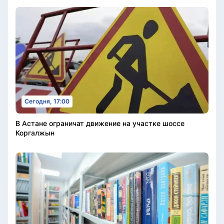
Сегодня, 17:00
В Астане ограничат движение на участке шоссе
Коргалжын