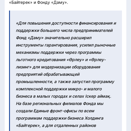
«Байтерек» и Фонду «Даму».
«Для повышения доступности финансирования и
поддержки большего числа предпринимателей
Фонд «Даму» значительно расширил
инструменты гарантирования, усилил рыночные
механизмы поддержки через программы
льготного кредитования «Өрлеу» и «Өрлеу-
лизинг» для модернизации оборудования
предприятий обрабатывающей
промышленности, а также запустил программу
комплексной поддержки микро- и малого
бизнеса в малых городах и селах Іскер аймақ.
На базе региональных филиалов Фонда мы
создали Единые фронт-офисы по всем
программам поддержки бизнеса Холдинга
«Байтерек», а для отдаленных районов