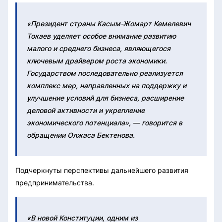
«Президент страны Касым-Жомарт Кемелевич
Токаев уделяет особое внимание развитию
малого и среднего бизнеса, являющегося
ключевым драйвером роста экономики.
Государством последовательно реализуется
комплекс мер, направленных на поддержку и
улучшение условий для бизнеса, расширение
деловой активности и укрепление
экономического потенциала», — говорится в
обращении Олжаса Бектенова.
Подчеркнуты перспективы дальнейшего развития
предпринимательства.
«В новой Конституции, одним из