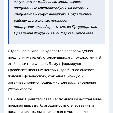
запускаются мобильные фронт-офисы –
специальные микроавтобусы, на которых
специалисты будут выезжать в отдаленные
районы для консультирования
предпринимателей», — отметил Председатель
Правления Фонда «Даму» Фархат Сарсекеев.
Отдельное внимание уделяется сопровождению
предпринимателей, столкнувшихся с трудностями. В
этой связи при Фонде «Даму» формируются
«реабилитационные центры», где бизнес сможет
получить финансовую, консультационную и
организационную поддержку для восстановления
устойчивости.
От имени Правительства Республики Казахстан вице-
премьер выразил благодарность отечественным
предпринимателям за их вклад в укрепление