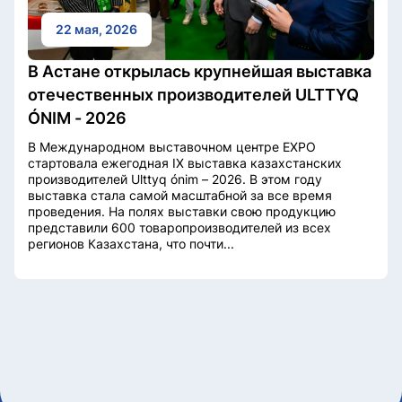
22 мая, 2026
В Астане открылась крупнейшая выставка
отечественных производителей ULTTYQ
ÓNIM - 2026
В Международном выставочном центре EXPO
стартовала ежегодная IX выставка казахстанских
производителей Ulttyq ónim – 2026. В этом году
выставка стала самой масштабной за все время
проведения. На полях выставки свою продукцию
представили 600 товаропроизводителей из всех
регионов Казахстана, что почти...