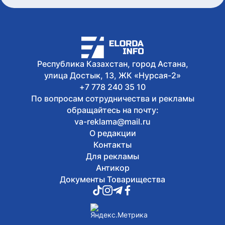
Республика Казахстан, город Астана,
улица Достык, 13, ЖК «Нурсая-2»
+7 778 240 35 10
По вопросам сотрудничества и рекламы
обращайтесь на почту:
va-reklama@mail.ru
О редакции
Контакты
Для рекламы
Антикор
Документы Товарищества