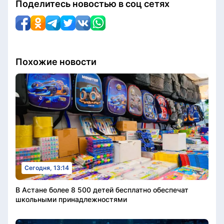
Поделитесь новостью в соц сетях
Похожие новости
Сегодня, 13:14
В Астане более 8 500 детей бесплатно обеспечат
школьными принадлежностями