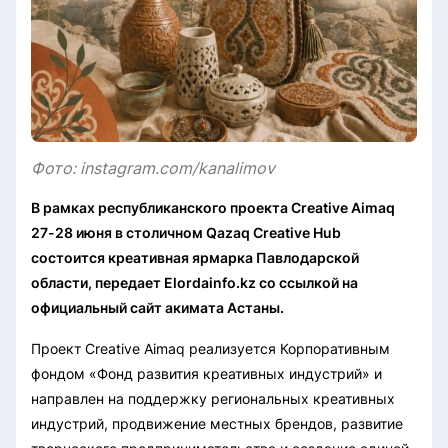
Фото: instagram.com/kanalimov
В рамках республиканского проекта Creative Aimaq
27-28 июня в столичном Qazaq Creative Hub
состоится креативная ярмарка Павлодарской
области, передает Elordainfo.kz со ссылкой на
официальный сайт акимата Астаны.
Проект Creative Aimaq реализуется Корпоративным
фондом «Фонд развития креативных индустрий» и
направлен на поддержку региональных креативных
индустрий, продвижение местных брендов, развитие