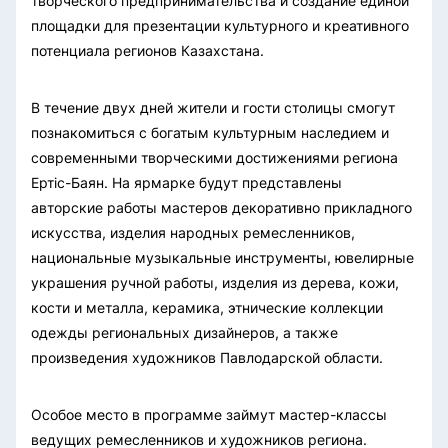
творческого предпринимательства и создание единой
площадки для презентации культурного и креативного
потенциала регионов Казахстана.
В течение двух дней жители и гости столицы смогут
познакомиться с богатым культурным наследием и
современными творческими достижениями региона
Ертіс-Баян. На ярмарке будут представлены
авторские работы мастеров декоративно прикладного
искусства, изделия народных ремесленников,
национальные музыкальные инструменты, ювелирные
украшения ручной работы, изделия из дерева, кожи,
кости и металла, керамика, этнические коллекции
одежды региональных дизайнеров, а также
произведения художников Павлодарской области.
Особое место в программе займут мастер-классы
ведущих ремесленников и художников региона.