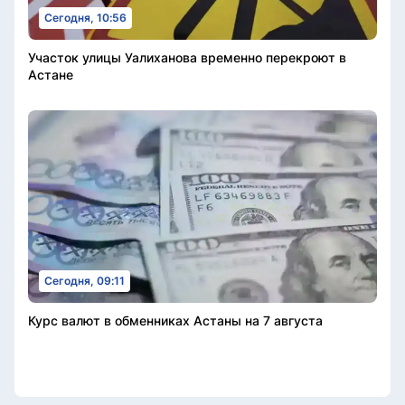
Сегодня, 10:56
Участок улицы Уалиханова временно перекроют в
Астане
Сегодня, 09:11
Курс валют в обменниках Астаны на 7 августа