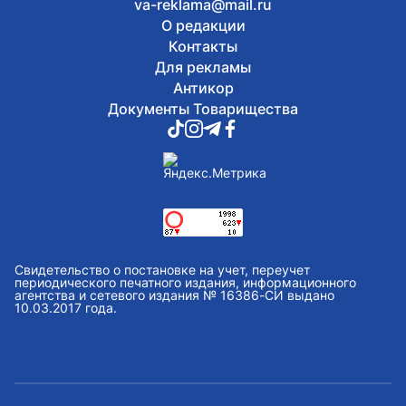
va-reklama@mail.ru
О редакции
Контакты
Для рекламы
Антикор
Документы Товарищества
Свидетельство о постановке на учет, переучет
периодического печатного издания, информационного
агентства и сетевого издания № 16386-СИ выдано
10.03.2017 года.