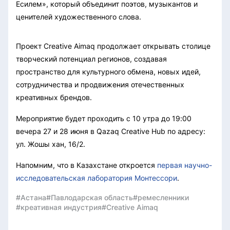
Есилем», который объединит поэтов, музыкантов и
ценителей художественного слова.
Проект Creative Aimaq продолжает открывать столице
творческий потенциал регионов, создавая
пространство для культурного обмена, новых идей,
сотрудничества и продвижения отечественных
креативных брендов.
Мероприятие будет проходить с 10 утра до 19:00
вечера 27 и 28 июня в Qazaq Creative Hub по адресу:
ул. Жошы хан, 16/2.
Напомним, что в Казахстане откроется
первая научно-
исследовательская лаборатория Монтессори
.
#Астана
#Павлодарская область
#ремесленники
#креативная индустрия
#Creative Aimaq