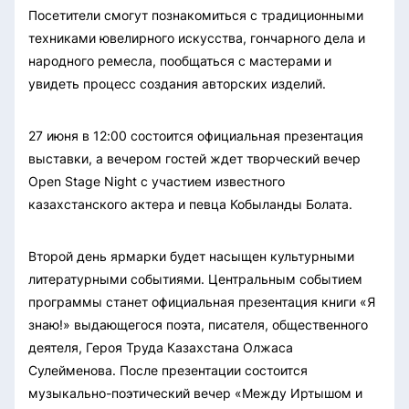
Посетители смогут познакомиться с традиционными
техниками ювелирного искусства, гончарного дела и
народного ремесла, пообщаться с мастерами и
увидеть процесс создания авторских изделий.
27 июня в 12:00 состоится официальная презентация
выставки, а вечером гостей ждет творческий вечер
Open Stage Night с участием известного
казахстанского актера и певца Кобыланды Болата.
Второй день ярмарки будет насыщен культурными
литературными событиями. Центральным событием
программы станет официальная презентация книги «Я
знаю!» выдающегося поэта, писателя, общественного
деятеля, Героя Труда Казахстана Олжаса
Сулейменова. После презентации состоится
музыкально-поэтический вечер «Между Иртышом и