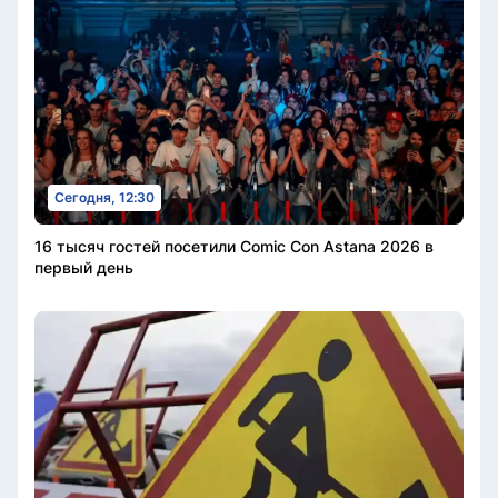
Сегодня, 12:30
16 тысяч гостей посетили Comic Con Astana 2026 в
первый день