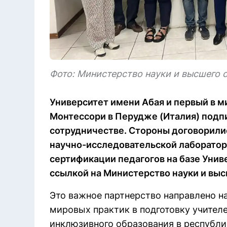
Фото: Министерство науки и высшего 
Университет имени Абая и первый в
Монтессори в Перудже (Италия) подп
сотрудничестве. Стороны договорилис
научно-исследовательской лаборатор
сертификации педагогов на базе Униве
ссылкой на Министерство науки и выс
Это важное партнерство направлено н
мировых практик в подготовку учителе
инклюзивного образования в республи