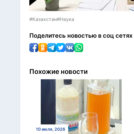
#Казахстан
#Наука
Поделитесь новостью в соц сетях
Похожие новости
10 июля, 2026