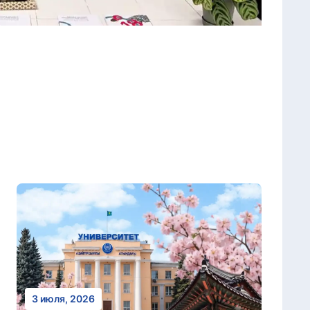
3 июля, 2026