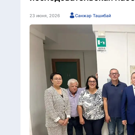
23 июня, 2026
Санжар Ташибай