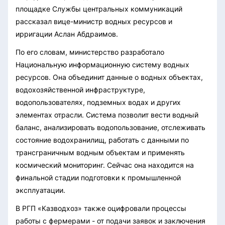
площадке Службы центральных коммуникаций
рассказал вице-министр водных ресурсов и
ирригации Аслан Абдраимов.
По его словам, министерство разработало
Национальную информационную систему водных
ресурсов. Она объединит данные о водных объектах,
водохозяйственной инфраструктуре,
водопользователях, подземных водах и других
элементах отрасли. Система позволит вести водный
баланс, анализировать водопользование, отслеживать
состояние водохранилищ, работать с данными по
трансграничным водным объектам и применять
космический мониторинг. Сейчас она находится на
финальной стадии подготовки к промышленной
эксплуатации.
В РГП «Казводхоз» также оцифровали процессы
работы с фермерами - от подачи заявок и заключения