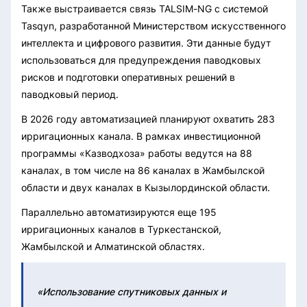
Также выстраивается связь TALSIM-NG с системой
Tasqyn, разработанной Министерством искусственного
интеллекта и цифрового развития. Эти данные будут
использоваться для предупреждения паводковых
рисков и подготовки оперативных решений в
паводковый период.
В 2026 году автоматизацией планируют охватить 283
ирригационных канала. В рамках инвестиционной
программы «Казводхоза» работы ведутся на 88
каналах, в том числе на 86 каналах в Жамбылской
области и двух каналах в Кызылординской области.
Параллельно автоматизируются еще 195
ирригационных каналов в Туркестанской,
Жамбылской и Алматинской областях.
«Использование спутниковых данных и