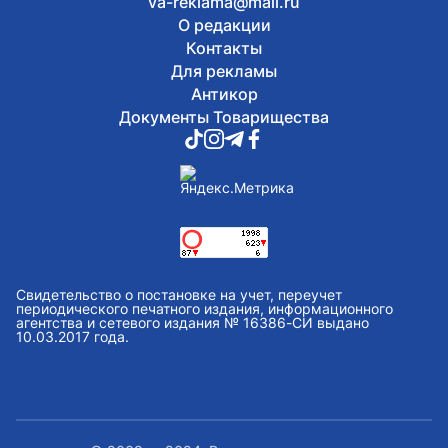
va-reklama@mail.ru
О редакции
Контакты
Для рекламы
Антикор
Документы Товарищества
Свидетельство о постановке на учет, переучет
периодического печатного издания, информационного
агентства и сетевого издания № 16386-СИ выдано
10.03.2017 года.