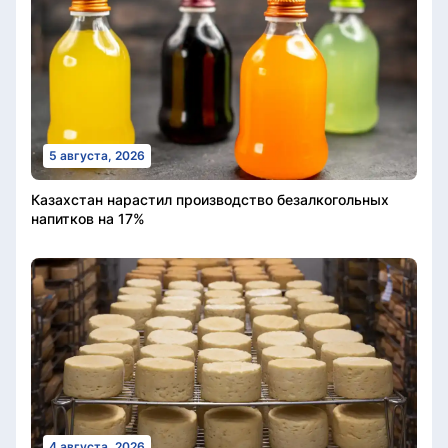
5 августа, 2026
Казахстан нарастил производство безалкогольных
напитков на 17%
4 августа, 2026