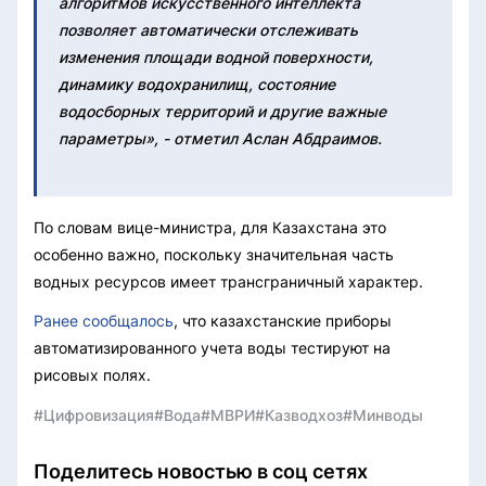
алгоритмов искусственного интеллекта
позволяет автоматически отслеживать
изменения площади водной поверхности,
динамику водохранилищ, состояние
водосборных территорий и другие важные
параметры», - отметил Аслан Абдраимов.
По словам вице-министра, для Казахстана это
особенно важно, поскольку значительная часть
водных ресурсов имеет трансграничный характер.
Ранее сообщалось
, что казахстанские приборы
автоматизированного учета воды тестируют на
рисовых полях.
#Цифровизация
#Вода
#МВРИ
#Казводхоз
#Минводы
Поделитесь новостью в соц сетях