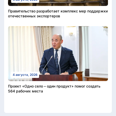
Правительство разработает комплекс мер поддержки
отечественных экспортеров
4 августа, 2026
Проект «Одно село – один продукт» помог создать
564 рабочих места