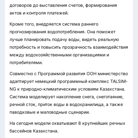
договоров до выставления счетов, формирования
актов и контроля платежей.
Кроме того, внедряется система раннего
прогнозирования водопотребления. Она поможет
лучше планировать подачу воды, видеть реальную
потребность и повысить прозрачность взаимодействия
между водохозяйственными организациями и
потребителями.
Совместно с Программой развития ООН министерство
адаптирует немецкий программный комплекс TALSIM-
NG к природно-климатическим условиям Казахстана.
Система моделирует накопление снега, снеготаяние,
речной сток, приток воды в водохранилища, а также
паводковые и маловодные сценарии.
На сегодня модели охватывают 8 крупнейших речных
бассейнов Казахстана.