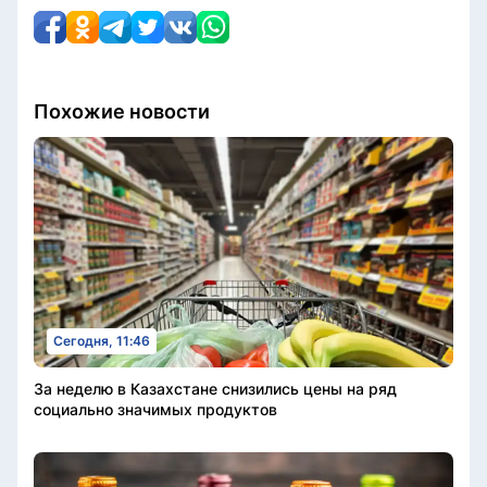
Похожие новости
Сегодня, 11:46
За неделю в Казахстане снизились цены на ряд
социально значимых продуктов