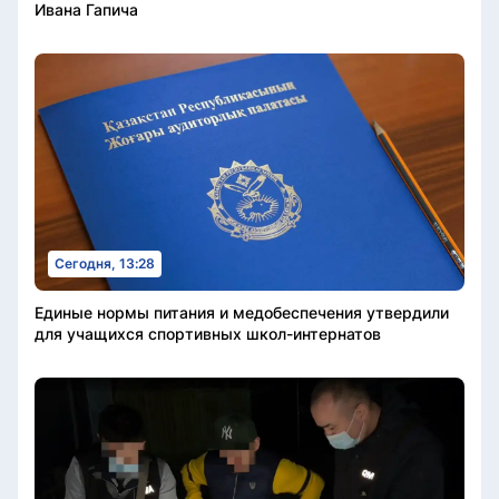
Ивана Гапича
Сегодня, 13:28
Единые нормы питания и медобеспечения утвердили
для учащихся спортивных школ-интернатов