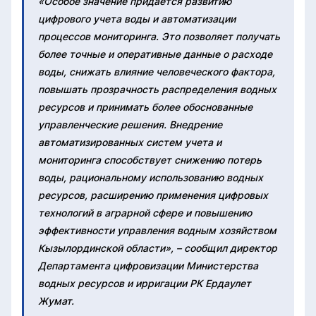
«Особое значение придается развитию
цифрового учета воды и автоматизации
процессов мониторинга. Это позволяет получать
более точные и оперативные данные о расходе
воды, снижать влияние человеческого фактора,
повышать прозрачность распределения водных
ресурсов и принимать более обоснованные
управленческие решения. Внедрение
автоматизированных систем учета и
мониторинга способствует снижению потерь
воды, рациональному использованию водных
ресурсов, расширению применения цифровых
технологий в аграрной сфере и повышению
эффективности управления водным хозяйством
Кызылординской области», – сообщил директор
Департамента цифровизации Министерства
водных ресурсов и ирригации РК Ердаулет
Жумат.