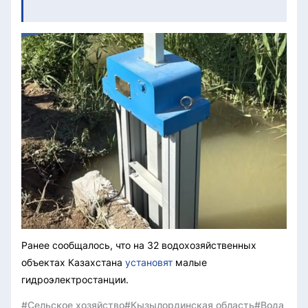
Ранее сообщалось, что на 32 водохозяйственных
объектах Казахстана
установят
малые
гидроэлектростанции.
#Сельское хозяйство
#Кызылординская область
#Вода