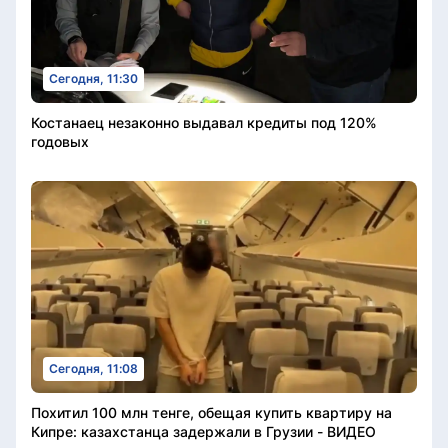
Сегодня, 11:30
Костанаец незаконно выдавал кредиты под 120%
годовых
Сегодня, 11:08
Похитил 100 млн тенге, обещая купить квартиру на
Кипре: казахстанца задержали в Грузии - ВИДЕО