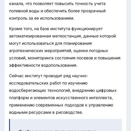
канала, что позволяет повысить точность учета
поливной воды и обеспечить более прозрачный
контроль за ее использованием.
Кроме того, на базе института функционирует
автоматизированная метеостанция, данные которой
могут использоваться для планирования
агротехнических мероприятий, оценки погодных
условий, мониторинга состояния посевов и повышения
эффективности водопользования.
Сейчас институт проводит ряд научно-
исследовательских работ по изучению
водосберегающих технологий, внедрению цифровых
платформ и элементов искусственного интеллекта,
применению современных подходов к управлению
водными ресурсами в рисоводстве.