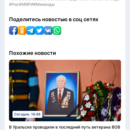
#Рис
#МВРИ
#Минводы
Поделитесь новостью в соц сетях
Похожие новости
Сегодня, 16:48
В Уральске проводили в последний путь ветерана ВОВ