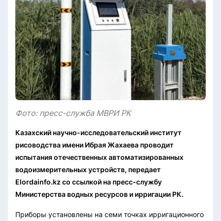
Фото: пресс-служба МВРИ РК
Казахский научно-исследовательский институт
рисоводства имени Ибрая Жахаева проводит
испытания отечественных автоматизированных
водоизмерительных устройств, передает
Elordainfo.kz со ссылкой на пресс-службу
Министерства водных ресурсов и ирригации РК.
Приборы установлены на семи точках ирригационного