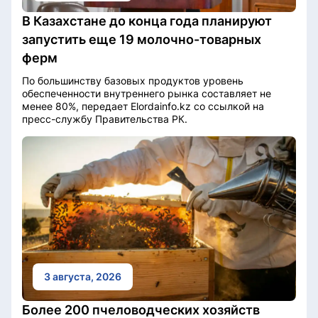
В Казахстане до конца года планируют
запустить еще 19 молочно-товарных
ферм
По большинству базовых продуктов уровень
обеспеченности внутреннего рынка составляет не
менее 80%, передает Elordainfo.kz со ссылкой на
пресс-службу Правительства РК.
3 августа, 2026
Более 200 пчеловодческих хозяйств