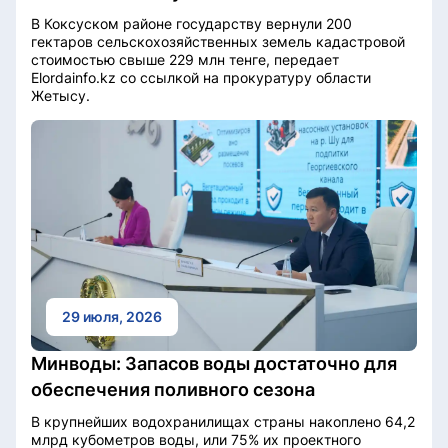
В Коксуском районе государству вернули 200
гектаров сельскохозяйственных земель кадастровой
стоимостью свыше 229 млн тенге, передает
Elordainfo.kz со ссылкой на прокуратуру области
Жетысу.
29 июля, 2026
Минводы: Запасов воды достаточно для
обеспечения поливного сезона
В крупнейших водохранилищах страны накоплено 64,2
млрд кубометров воды, или 75% их проектного