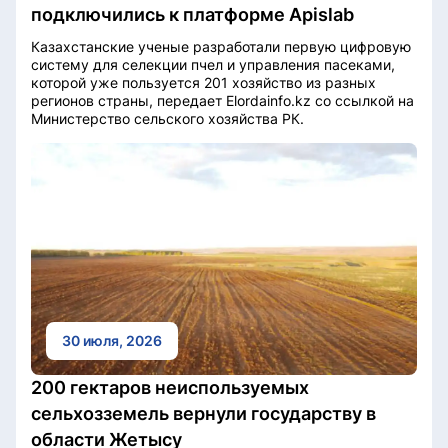
подключились к платформе Apislab
Казахстанские ученые разработали первую цифровую
систему для селекции пчел и управления пасеками,
которой уже пользуется 201 хозяйство из разных
регионов страны, передает Elordainfo.kz со ссылкой на
Министерство сельского хозяйства РК.
30 июля, 2026
200 гектаров неиспользуемых
сельхозземель вернули государству в
области Жетысу