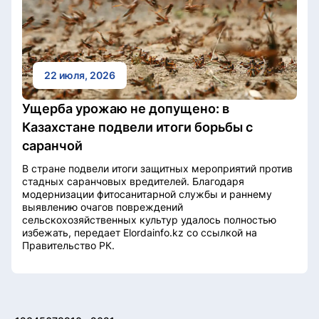
22 июля, 2026
Ущерба урожаю не допущено: в
Казахстане подвели итоги борьбы с
саранчой
В стране подвели итоги защитных мероприятий против
стадных саранчовых вредителей. Благодаря
модернизации фитосанитарной службы и раннему
выявлению очагов повреждений
сельскохозяйственных культур удалось полностью
избежать, передает Elordainfo.kz со ссылкой на
Правительство РК.