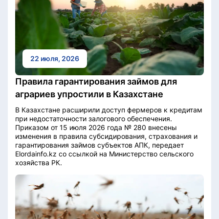
22 июля, 2026
Правила гарантирования займов для
аграриев упростили в Казахстане
В Казахстане расширили доступ фермеров к кредитам
при недостаточности залогового обеспечения.
Приказом от 15 июля 2026 года № 280 внесены
изменения в правила субсидирования, страхования и
гарантирования займов субъектов АПК, передает
Elordainfo.kz со ссылкой на Министерство сельского
хозяйства РК.