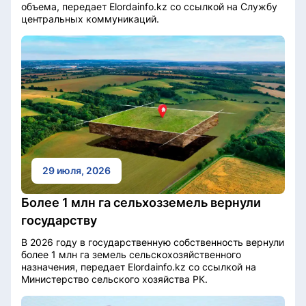
объема, передает Elordainfo.kz со ссылкой на Службу
центральных коммуникаций.
29 июля, 2026
Более 1 млн га сельхозземель вернули
государству
В 2026 году в государственную собственность вернули
более 1 млн га земель сельскохозяйственного
назначения, передает Elordainfo.kz со ссылкой на
Министерство сельского хозяйства РК.