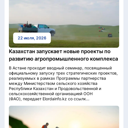
22 июля, 2026
Казахстан запускает новые проекты по
развитию агропромышленного комплекса
В Астане проходит вводный семинар, посвященный
официальному запуску трех стратегических проектов,
реализуемых в рамках Программы партнерства
между Министерством сельского хозяйства
Республики Казахстан и Продовольственной и
сельскохозяйственной организацией ООН
(ФАО), передает Elordainfo.kz со ссылк...