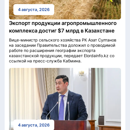
4 августа, 2026
Экспорт продукции агропромышленного
комплекса достиг $7 млрд в Казахстане
Вице-министр сельского хозяйства РК Азат Султанов
на заседании Правительства доложил о проводимой
работе по расширения географии экспорта
казахстанской продукции, передает Elordainfo.kz со
ссылкой на пресс-служба Кабмина.
4 августа, 2026