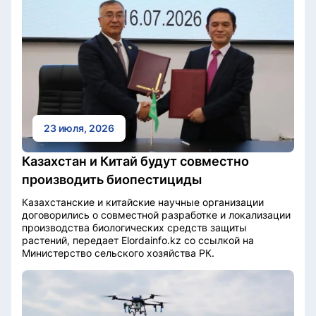
23 июля, 2026
Казахстан и Китай будут совместно
производить биопестициды
Казахстанские и китайские научные организации
договорились о совместной разработке и локализации
производства биологических средств защиты
растений, передает Elordainfo.kz со ссылкой на
Министерство сельского хозяйства РК.