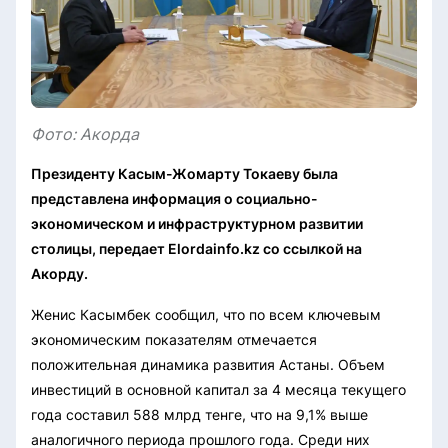
Фото: Акорда
Президенту Касым-Жомарту Токаеву была
представлена информация о социально-
экономическом и инфраструктурном развитии
столицы, передает Elordainfo.kz со ссылкой на
Акорду.
Женис Касымбек сообщил, что по всем ключевым
экономическим показателям отмечается
положительная динамика развития Астаны. Объем
инвестиций в основной капитал за 4 месяца текущего
года составил 588 млрд тенге, что на 9,1% выше
аналогичного периода прошлого года. Среди них