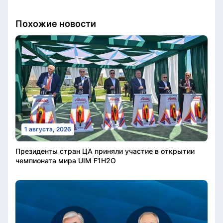
Похожие новости
1 августа, 2026
Президенты стран ЦА приняли участие в открытии
чемпионата мира UIM F1H2O