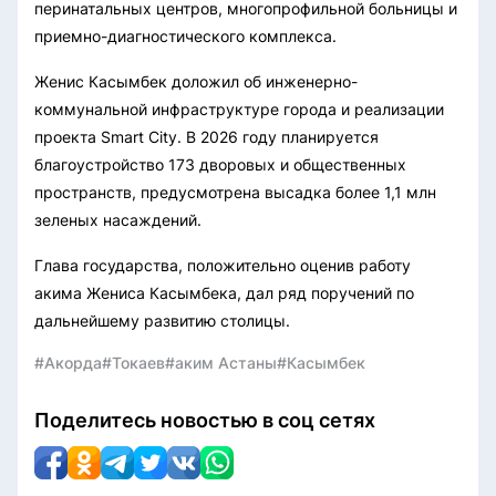
перинатальных центров, многопрофильной больницы и
приемно-диагностического комплекса.
Женис Касымбек доложил об инженерно-
коммунальной инфраструктуре города и реализации
проекта Smart City. В 2026 году планируется
благоустройство 173 дворовых и общественных
пространств, предусмотрена высадка более 1,1 млн
зеленых насаждений.
Глава государства, положительно оценив работу
акима Жениса Касымбека, дал ряд поручений по
дальнейшему развитию столицы.
#Акорда
#Токаев
#аким Астаны
#Касымбек
Поделитесь новостью в соц сетях