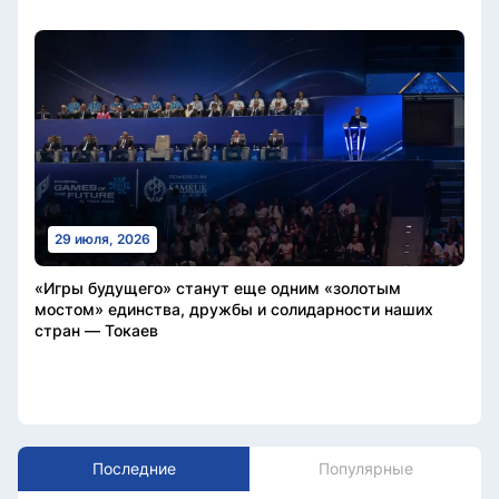
29 июля, 2026
«Игры будущего» станут еще одним «золотым
мостом» единства, дружбы и солидарности наших
стран — Токаев
Последние
Популярные