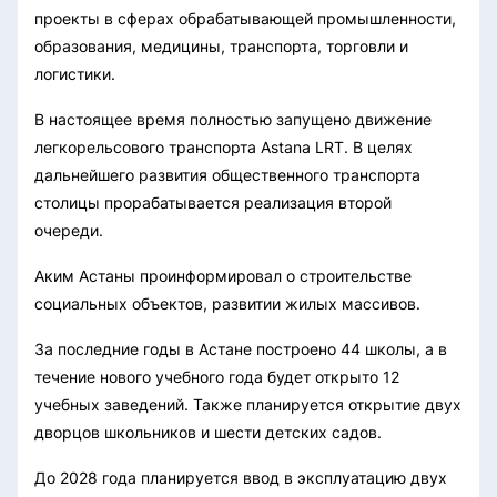
проекты в сферах обрабатывающей промышленности,
образования, медицины, транспорта, торговли и
логистики.
В настоящее время полностью запущено движение
легкорельсового транспорта Astana LRT. В целях
дальнейшего развития общественного транспорта
столицы прорабатывается реализация второй
очереди.
Аким Астаны проинформировал о строительстве
социальных объектов, развитии жилых массивов.
За последние годы в Астане построено 44 школы, а в
течение нового учебного года будет открыто 12
учебных заведений. Также планируется открытие двух
дворцов школьников и шести детских садов.
До 2028 года планируется ввод в эксплуатацию двух