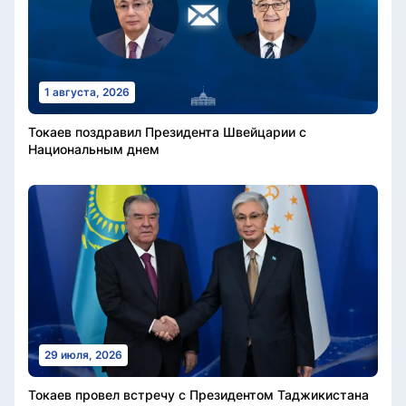
1 августа, 2026
Токаев поздравил Президента Швейцарии с
Национальным днем
29 июля, 2026
Токаев провел встречу с Президентом Таджикистана