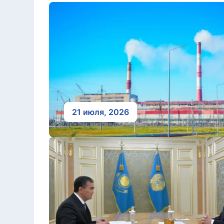
21 июля, 2026