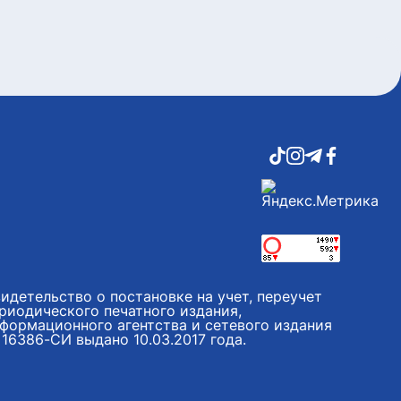
идетельство о постановке на учет, переучет
риодического печатного издания,
формационного агентства и сетевого издания
16386-СИ выдано 10.03.2017 года.