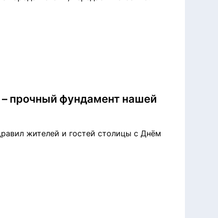
 – прочный фундамент нашей
равил жителей и гостей столицы с Днём