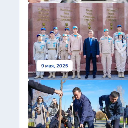
9 мая, 2025