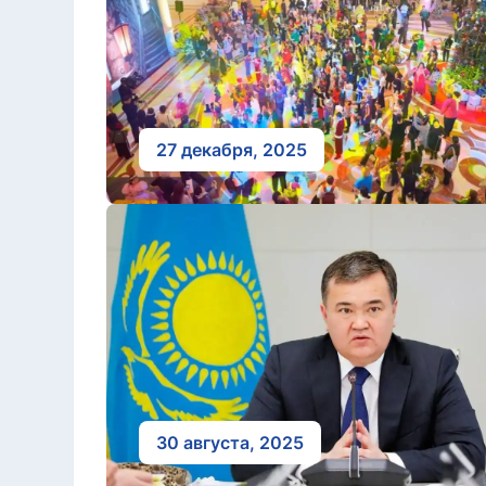
27 декабря, 2025
30 августа, 2025