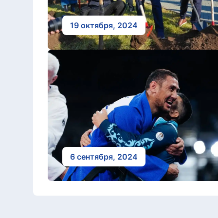
19 октября, 2024
6 сентября, 2024