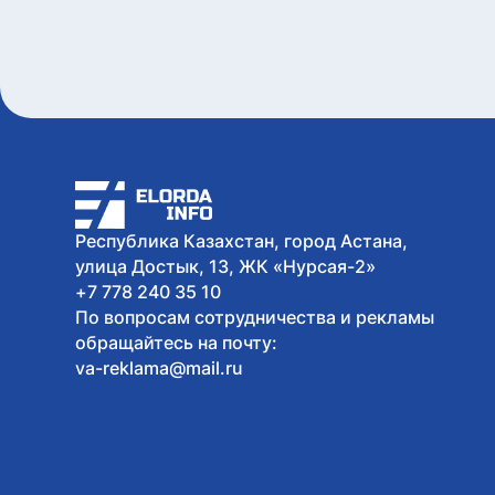
Республика Казахстан, город Астана,
улица Достык, 13, ЖК «Нурсая-2»
+7 778 240 35 10
По вопросам сотрудничества и рекламы
обращайтесь на почту:
va-reklama@mail.ru