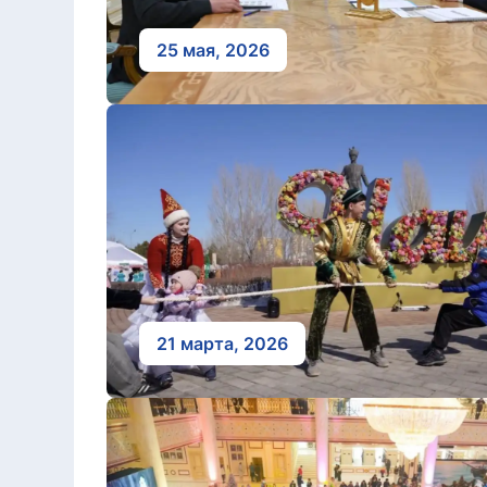
25 мая, 2026
21 марта, 2026