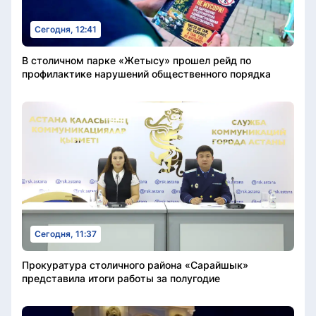
Сегодня, 12:41
В столичном парке «Жетысу» прошел рейд по
профилактике нарушений общественного порядка
Сегодня, 11:37
Прокуратура столичного района «Сарайшык»
представила итоги работы за полугодие