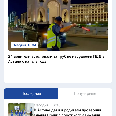
Сегодня, 10:34
24 водителя арестовали за грубые нарушения ПДД в
Астане с начала года
Последние
Популярные
Сегодня, 16:36
В Астане дети и родители проверили
знания Правил дорожного движения