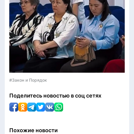
#Закон и Порядок
Поделитесь новостью в соц сетях
Похожие новости