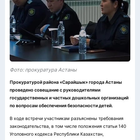
Фото: прокуратура Астаны
Прокуратурой района «Сарайшык» города Астаны
проведено совещание с руководителями
государственных и частных дошкольных организаций
по вопросам обеспечения безопасности детей.
В ходе встречи участникам разъяснены требования
законодательства, в том числе положения статьи 140
Уголовного кодекса Республики Казахстан,