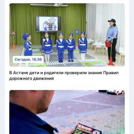
Сегодня, 16:36
В Астане дети и родители проверили знания Правил
дорожного движения