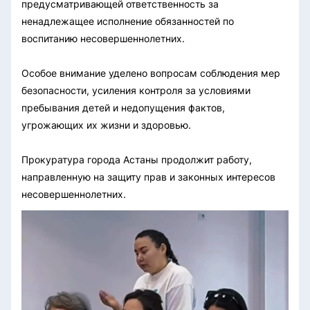
предусматривающей ответственность за
ненадлежащее исполнение обязанностей по
воспитанию несовершеннолетних.
Особое внимание уделено вопросам соблюдения мер
безопасности, усиления контроля за условиями
пребывания детей и недопущения фактов,
угрожающих их жизни и здоровью.
Прокуратура города Астаны продолжит работу,
направленную на защиту прав и законных интересов
несовершеннолетних.