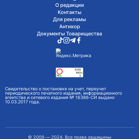
О редакции
Контакты
Для рекламы
Антикор
Документы Товарищества
Свидетельство о постановке на учет, переучет
периодического печатного издания, информационного
агентства и сетевого издания № 16386-СИ выдано
10.03.2017 года.
© 2009 — 2024. Все права защищены