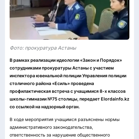
Фото: прокуратура Астаны
В рамках реализации идеологии «Закон и Порядок»
сотрудниками прокуратуры Астаны с участием
инспектора ювенальной полиции Управления полиции
столичного района «Есиль» проведена
профилактическая встреча с учащимися 8-х классов
школы-гимназии №75 столицы, передает Elordainfo.kz
со ссылкой на надзорный орган.
В ходе мероприятия учащимся разъяснены нормы
административного законодательства,
ответственность за нарушение общественного