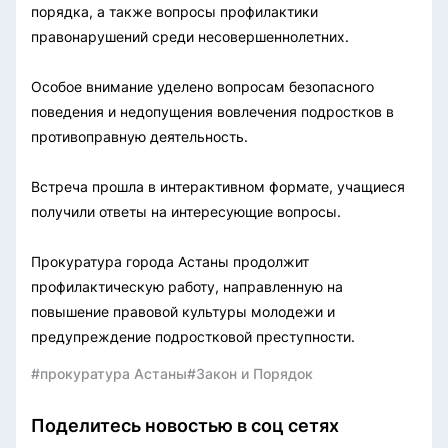
порядка, а также вопросы профилактики
правонарушений среди несовершеннолетних.
Особое внимание уделено вопросам безопасного
поведения и недопущения вовлечения подростков в
противоправную деятельность.
Встреча прошла в интерактивном формате, учащиеся
получили ответы на интересующие вопросы.
Прокуратура города Астаны продолжит
профилактическую работу, направленную на
повышение правовой культуры молодежи и
предупреждение подростковой преступности.
#прокуратура Астаны
#Закон и Порядок
Поделитесь новостью в соц сетях