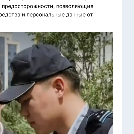
ы предосторожности, позволяющие
редства и персональные данные от