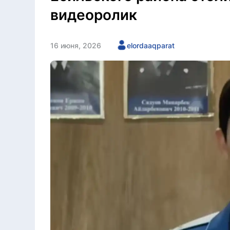
видеоролик
16 июня, 2026
elordaaqparat