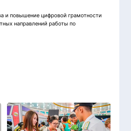
а и повышение цифровой грамотности
тных направлений работы по