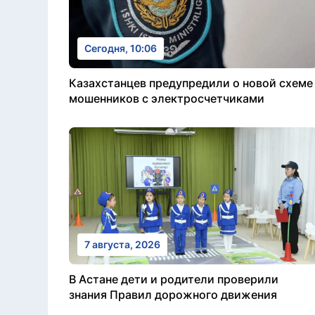
Сегодня, 10:06
Казахстанцев предупредили о новой схеме
мошенников с электросчетчиками
7 августа, 2026
В Астане дети и родители проверили
знания Правил дорожного движения