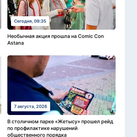
Сегодня, 09:35
Необычная акция прошла на Comic Con
Astana
7 августа, 2026
В столичном парке «Жетысу» прошел рейд
по профилактике нарушений
общественного порядка