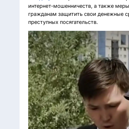
интернет-мошенничеств, а также мер
гражданам защитить свои денежные с
преступных посягательств.