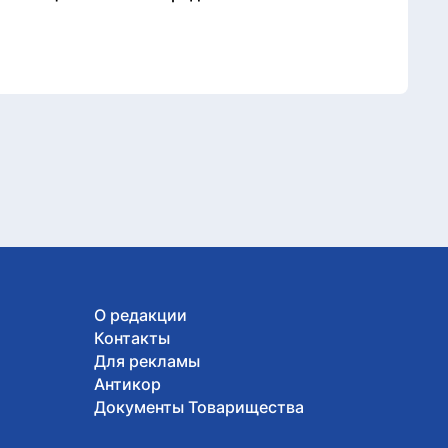
О редакции
Контакты
Для рекламы
Антикор
Документы Товарищества