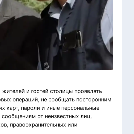
 жителей и гостей столицы проявлять
овых операций, не сообщать посторонним
х карт, пароли и иные персональные
и сообщениям от неизвестных лиц,
ов, правоохранительных или