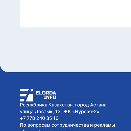
Республика Казахстан, город Астана,
улица Достык, 13, ЖК «Нурсая-2»
+7 778 240 35 10
По вопросам сотрудничества и рекламы