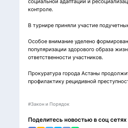
социальной адаптации и ресоциализац
контроле.
В турнире приняли участие подучетные
Особое внимание уделено формирован
популяризации здорового образа жизн
ответственности участников.
Прокуратура города Астаны продолжит
профилактику рецидивной преступнос
#Закон и Порядок
Поделитесь новостью в соц сетях