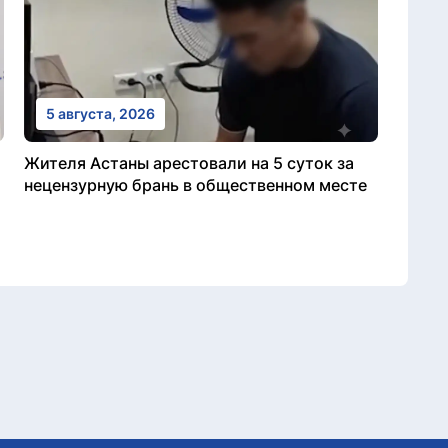
5 августа, 2026
Жителя Астаны арестовали на 5 суток за
нецензурную брань в общественном месте