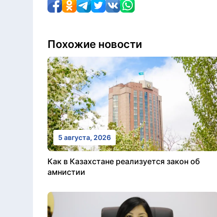
Похожие новости
5 августа, 2026
Как в Казахстане реализуется закон об
амнистии