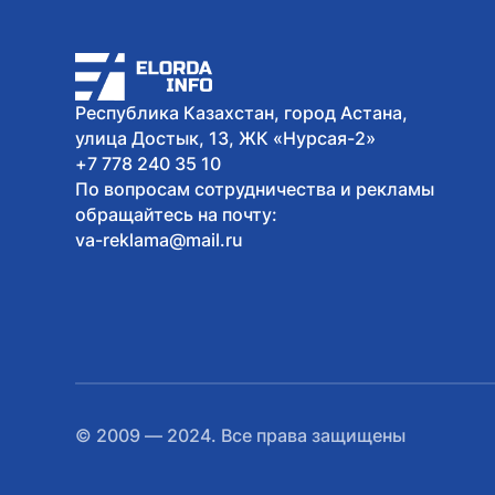
Республика Казахстан, город Астана,
улица Достык, 13, ЖК «Нурсая-2»
+7 778 240 35 10
По вопросам сотрудничества и рекламы
обращайтесь на почту:
va-reklama@mail.ru
© 2009 — 2024. Все права защищены