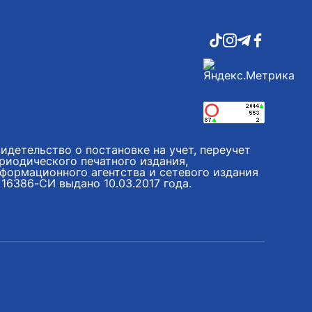
идетельство о постановке на учет, переучет
риодического печатного издания,
формационного агентства и сетевого издания
16386-СИ выдано 10.03.2017 года.