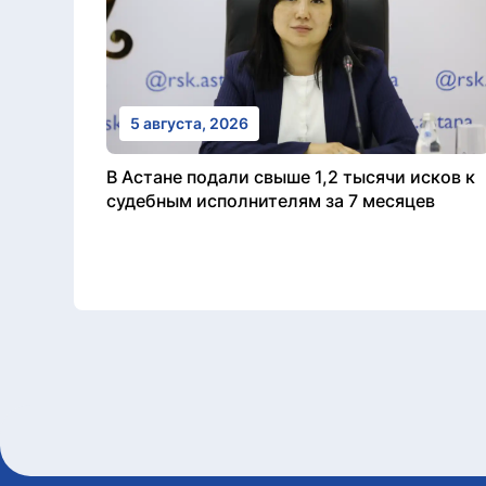
5 августа, 2026
В Астане подали свыше 1,2 тысячи исков к
судебным исполнителям за 7 месяцев