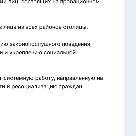
ии лиц, состоящих на пробационном
 лица из всех районов столицы.
ию законопослушного поведения,
и и укреплению социальной
 системную работу, направленную на
ти и ресоциализацию граждан.