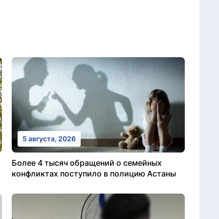
5 августа, 2026
Более 4 тысяч обращений о семейных
конфликтах поступило в полицию Астаны