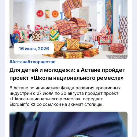
16 июля, 2026
#Астана
#творчество
Для детей и молодежи: в Астане пройдет
проект «Школа национального ремесла»
В Астане по инициативе Фонда развития креативных
индустрий с 27 июля по 30 августа пройдет проект
«Школа национального ремесла», передает
Elordainfo.kz со ссылкой на акимат столицы.