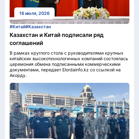
16 июля, 2026
#Китай
#Казахстан
Казахстан и Китай подписали ряд
соглашений
В рамках круглого стола с руководителями крупных
китайских высокотехнологичных компаний состоялась
церемония обмена подписанными коммерческими
документами, передает Elordainfo.kz со ссылкой на
Акорду.