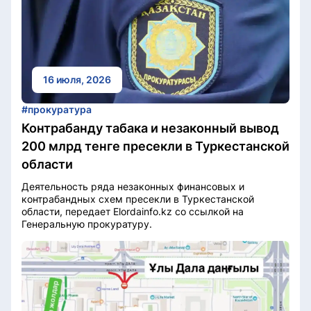
16 июля, 2026
#прокуратура
Контрабанду табака и незаконный вывод
200 млрд тенге пресекли в Туркестанской
области
Деятельность ряда незаконных финансовых и
контрабандных схем пресекли в Туркестанской
области, передает Elordainfo.kz со ссылкой на
Генеральную прокуратуру.