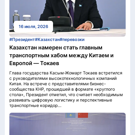
16 июля, 2026
#Президент
#Казахстан
#перевозки
Казахстан намерен стать главным
транспортным хабом между Китаем и
Европой — Токаев
Глава государства Касым-Жомарт Токаев встретился
с руководителями высокотехнологичных компаний
Китая. На встрече с представителями бизнес-
сообщества КНР, прошедшей в формате «круглого
стола», Президент отметил, что считает необходимым
развивать цифровую логистику и перспективные
транспортные коридор...