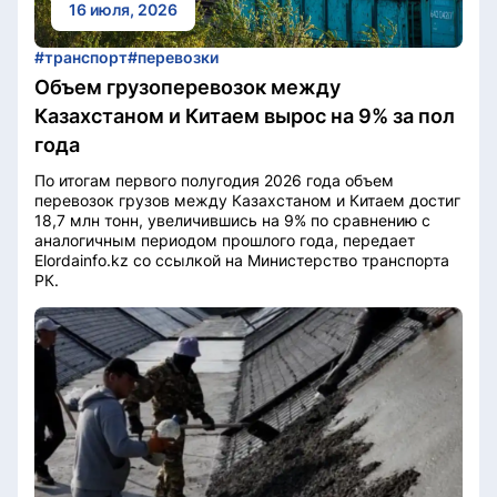
16 июля, 2026
#транспорт
#перевозки
Объем грузоперевозок между
Казахстаном и Китаем вырос на 9% за пол
года
По итогам первого полугодия 2026 года объем
перевозок грузов между Казахстаном и Китаем достиг
18,7 млн тонн, увеличившись на 9% по сравнению с
аналогичным периодом прошлого года, передает
Elordainfo.kz со ссылкой на Министерство транспорта
РК.