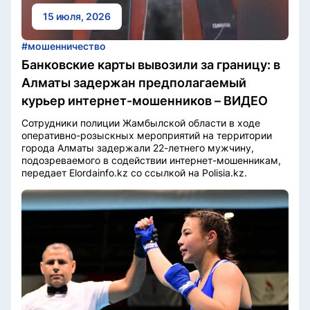
15 июля, 2026
#мошенничество
Банковские карты вывозили за границу: в
Алматы задержан предполагаемый
курьер интернет-мошенников – ВИДЕО
Сотрудники полиции Жамбылской области в ходе
оперативно-розыскных мероприятий на территории
города Алматы задержали 22-летнего мужчину,
подозреваемого в содействии интернет-мошенникам,
передает Elordainfo.kz со ссылкой на Polisia.kz.