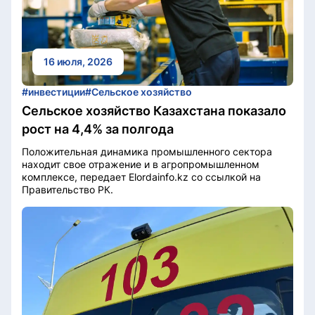
16 июля, 2026
#инвестиции
#Сельское хозяйство
Сельское хозяйство Казахстана показало
рост на 4,4% за полгода
Положительная динамика промышленного сектора
находит свое отражение и в агропромышленном
комплексе, передает Elordainfo.kz со ссылкой на
Правительство РК.