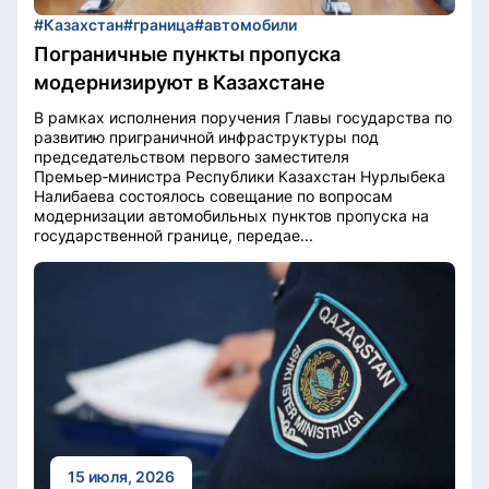
#Казахстан
#граница
#автомобили
Пограничные пункты пропуска
модернизируют в Казахстане
В рамках исполнения поручения Главы государства по
развитию приграничной инфраструктуры под
председательством первого заместителя
Премьер‑министра Республики Казахстан Нурлыбека
Налибаева состоялось совещание по вопросам
модернизации автомобильных пунктов пропуска на
государственной границе, передае...
15 июля, 2026