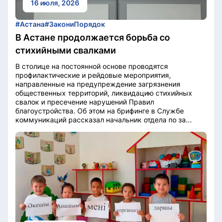
16 июля, 2026
#Астана
#ЗакониПорядок
В Астане продолжается борьба со
стихийными свалками
В столице на постоянной основе проводятся
профилактические и рейдовые мероприятия,
направленные на предупреждение загрязнения
общественных территорий, ликвидацию стихийных
свалок и пресечение нарушений Правил
благоустройства. Об этом на брифинге в Службе
коммуникаций рассказал начальник отдела по за...