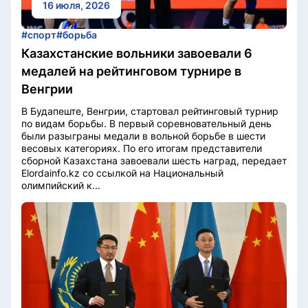
16 июля, 2026
#спорт
#борьба
Казахстанские вольники завоевали 6
медалей на рейтинговом турнире в
Венгрии
В Будапеште, Венгрии, стартовал рейтинговый турнир
по видам борьбы. В первый соревновательный день
были разыграны медали в вольной борьбе в шести
весовых категориях. По его итогам представители
сборной Казахстана завоевали шесть наград, передает
Elordainfo.kz со ссылкой на Национальный
олимпийский к...