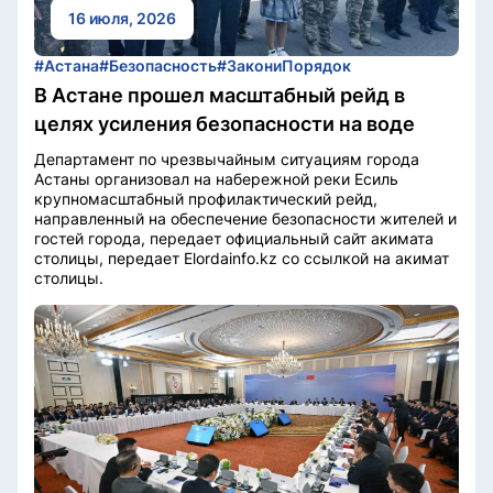
16 июля, 2026
#Астана
#Безопасность
#ЗакониПорядок
В Астане прошел масштабный рейд в
целях усиления безопасности на воде
Департамент по чрезвычайным ситуациям города
Астаны организовал на набережной реки Есиль
крупномасштабный профилактический рейд,
направленный на обеспечение безопасности жителей и
гостей города, передает официальный сайт акимата
столицы, передает Elordainfo.kz со ссылкой на акимат
столицы.