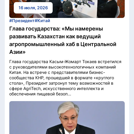
16 июля, 2026
#Президент
#Китай
Глава государства: «Мы намерены
развивать Казахстан как ведущий
агропромышленный хаб в Центральной
Азии»
Глава государства Касым-Жомарт Токаев встретился
с руководителями высокотехнологичных компаний
Китая. На встрече с представителями бизнес-
сообщества КНР, прошедшей в формате «круглого
стола», Президент затронул тему возможностей в
сфере AgriTech, искусственного интеллекта и
обеспечения пищевой безоп...