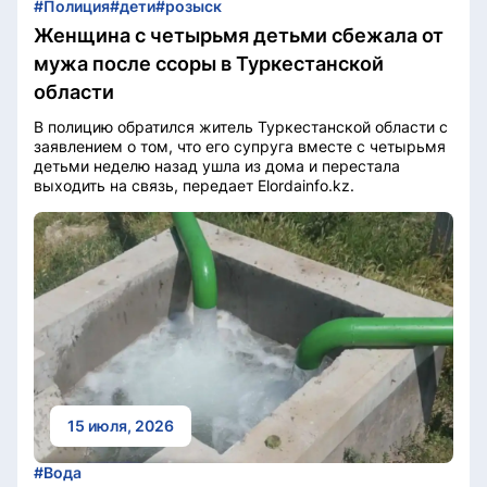
#Полиция
#дети
#розыск
Женщина с четырьмя детьми сбежала от
мужа после ссоры в Туркестанской
области
В полицию обратился житель Туркестанской области с
заявлением о том, что его супруга вместе с четырьмя
детьми неделю назад ушла из дома и перестала
выходить на связь, передает Elordainfo.kz.
15 июля, 2026
#Вода