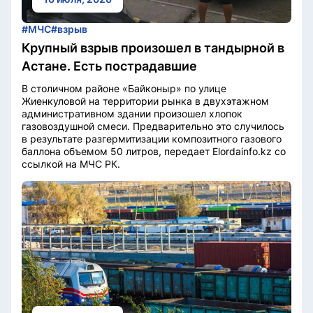
#МЧС
#взрыв
Крупный взрыв произошел в тандырной в
Астане. Есть пострадавшие
В столичном районе «Байконыр» по улице
Жиенкуловой на территории рынка в двухэтажном
административном здании произошел хлопок
газовоздушной смеси. Предварительно это случилось
в результате разгермитизации композитного газового
баллона объемом 50 литров, передает Elordainfo.kz со
ссылкой на МЧС РК.