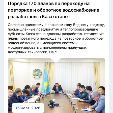
Порядка 170 планов по переходу на
повторное и оборотное водоснабжение
разработаны в Казахстане
Согласно принятому в прошлом году Водному кодексу,
промышленные предприятия и теплопроизводящие
субъекты Казахстана должны разработать пятилетние
планы поэтапного перехода на повторное и оборотное
водоснабжение, а имеющиеся системы —
модернизировать с применением наилучших
доступных технологий. На с...
15 июля, 2026