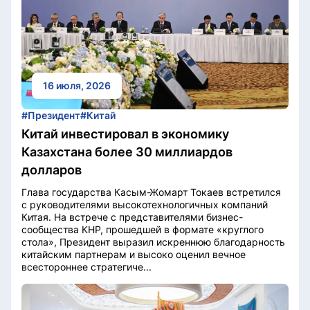
16 июля, 2026
#Президент
#Китай
Китай инвестировал в экономику
Казахстана более 30 миллиардов
долларов
Глава государства Касым-Жомарт Токаев встретился
с руководителями высокотехнологичных компаний
Китая. На встрече с представителями бизнес-
сообщества КНР, прошедшей в формате «круглого
стола», Президент выразил искреннюю благодарность
китайским партнерам и высоко оценил вечное
всестороннее стратегиче...