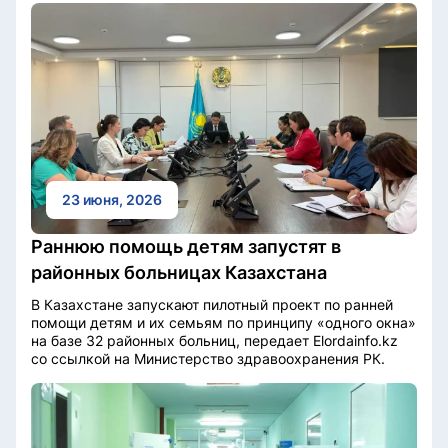
23 июня, 2026
Раннюю помощь детям запустят в
районных больницах Казахстана
В Казахстане запускают пилотный проект по ранней
помощи детям и их семьям по принципу «одного окна»
на базе 32 районных больниц, передает Elordainfo.kz
со ссылкой на Министерство здравоохранения РК.