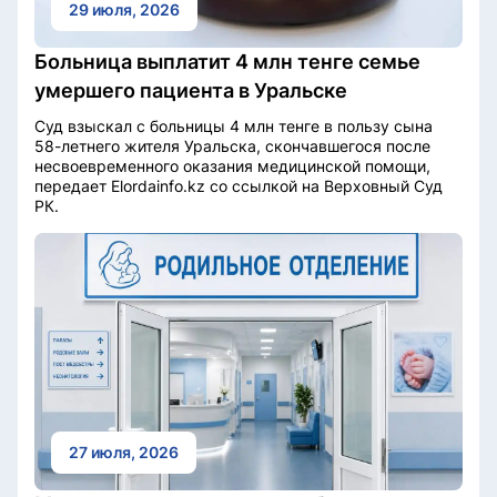
29 июля, 2026
Больница выплатит 4 млн тенге семье
умершего пациента в Уральске
Суд взыскал с больницы 4 млн тенге в пользу сына
58-летнего жителя Уральска, скончавшегося после
несвоевременного оказания медицинской помощи,
передает Elordainfo.kz со ссылкой на Верховный Суд
РК.
27 июля, 2026