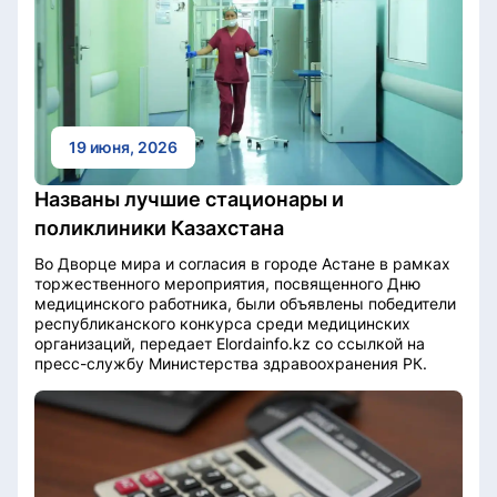
19 июня, 2026
Названы лучшие стационары и
поликлиники Казахстана
Во Дворце мира и согласия в городе Астане в рамках
торжественного мероприятия, посвященного Дню
медицинского работника, были объявлены победители
республиканского конкурса среди медицинских
организаций, передает Elordainfo.kz со ссылкой на
пресс-службу Министерства здравоохранения РК.