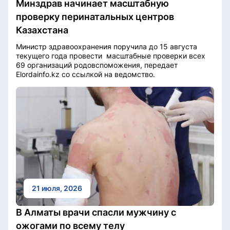
Минздрав начинает масштабную
проверку перинатальных центров
Казахстана
Министр здравоохранения поручила до 15 августа
текущего года провести масштабные проверки всех
69 организаций родовспоможения, передает
Elordainfo.kz со ссылкой на ведомство.
21 июля, 2026
В Алматы врачи спасли мужчину с
ожогами по всему телу