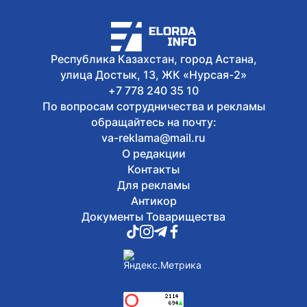
Республика Казахстан, город Астана,
улица Достык, 13, ЖК «Нурсая-2»
+7 778 240 35 10
По вопросам сотрудничества и рекламы
обращайтесь на почту:
va-reklama@mail.ru
О редакции
Контакты
Для рекламы
Антикор
Документы Товарищества