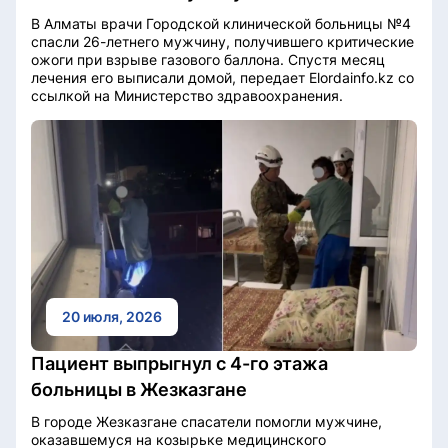
В Алматы врачи Городской клинической больницы №4
спасли 26-летнего мужчину, получившего критические
ожоги при взрыве газового баллона. Спустя месяц
лечения его выписали домой, передает Elordainfo.kz со
ссылкой на Министерство здравоохранения.
20 июля, 2026
Пациент выпрыгнул с 4-го этажа
больницы в Жезказгане
В городе Жезказгане спасатели помогли мужчине,
оказавшемуся на козырьке медицинского