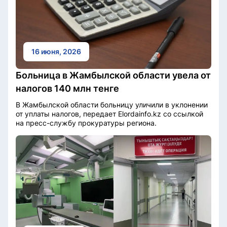
16 июня, 2026
Больница в Жамбылской области увела от
налогов 140 млн тенге
В Жамбылской области больницу уличили в уклонении
от уплаты налогов, передает Elordainfo.kz со ссылкой
на пресс-службу прокуратуры региона.