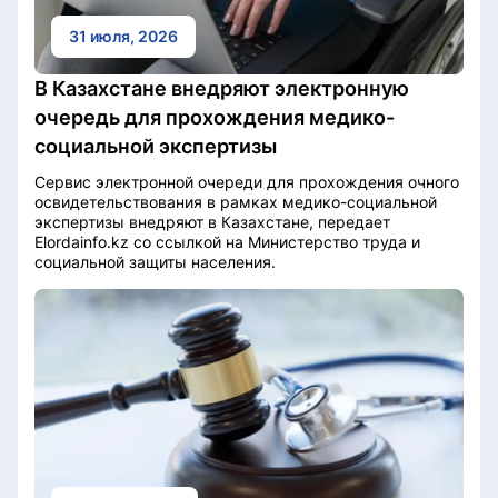
31 июля, 2026
В Казахстане внедряют электронную
очередь для прохождения медико-
социальной экспертизы
Cервис электронной очереди для прохождения очного
освидетельствования в рамках медико-социальной
экспертизы внедряют в Казахстане, передает
Elordainfo.kz со ссылкой на Министерство труда и
социальной защиты населения.