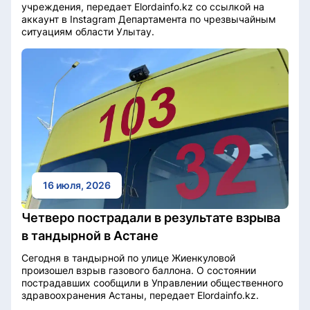
учреждения, передает Elordainfo.kz со ссылкой на
аккаунт в Instagram Департамента по чрезвычайным
ситуациям области Улытау.
16 июля, 2026
Четверо пострадали в результате взрыва
в тандырной в Астане
Сегодня в тандырной по улице Жиенкуловой
произошел взрыв газового баллона. О состоянии
пострадавших сообщили в Управлении общественного
здравоохранения Астаны, передает Elordainfo.kz.