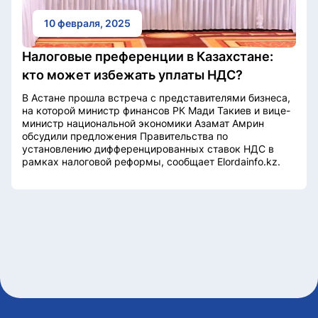
10 февраля, 2025
Налоговые преференции в Казахстане:
кто может избежать уплаты НДС?
В Астане прошла встреча с представителями бизнеса,
на которой министр финансов РК Мади Такиев и вице-
министр национальной экономики Азамат Амрин
обсудили предложения Правительства по
установлению дифференцированных ставок НДС в
рамках налоговой реформы, сообщает Elordainfo.kz.