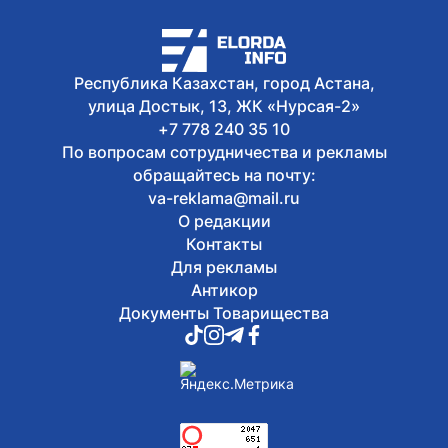
Республика Казахстан, город Астана,
улица Достык, 13, ЖК «Нурсая-2»
+7 778 240 35 10
По вопросам сотрудничества и рекламы
обращайтесь на почту:
va-reklama@mail.ru
О редакции
Контакты
Для рекламы
Антикор
Документы Товарищества