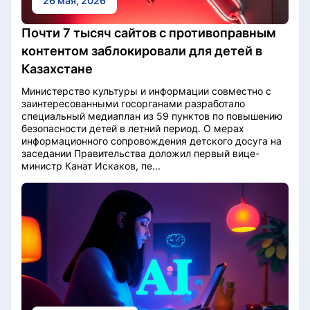
26 мая, 2026
Почти 7 тысяч сайтов с противоправным
контентом заблокировали для детей в
Казахстане
Министерство культуры и информации совместно с
заинтересованными госорганами разработало
специальный медиаплан из 59 пунктов по повышению
безопасности детей в летний период. О мерах
информационного сопровождения детского досуга на
заседании Правительства доложил первый вице-
министр Канат Искаков, пе...