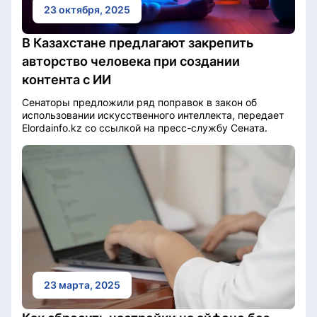
23 октября, 2025
В Казахстане предлагают закрепить
авторство человека при создании
контента с ИИ
Сенаторы предложили ряд поправок в закон об
использовании искусственного интеллекта, передает
Elordainfo.kz со ссылкой на пресс-службу Сената.
23 марта, 2025