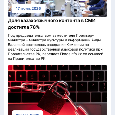
17 июня, 2026
Доля казахоязычного контента в СМИ
достигла 78%
Под председательством заместителя Премьер-
министра – министра культуры и информации Аиды
Балаевой состоялось заседание Комиссии по
реализации государственной языковой политики при
Правительстве РК, передает Elordainfo.kz со ссылкой
на Правительство РК.