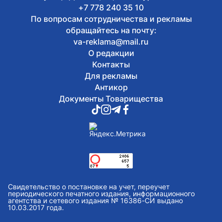
+7 778 240 35 10
По вопросам сотрудничества и рекламы
обращайтесь на почту:
va-reklama@mail.ru
О редакции
Контакты
Для рекламы
Антикор
Документы Товарищества
Свидетельство о постановке на учет, переучет
периодического печатного издания, информационного
агентства и сетевого издания № 16386-СИ выдано
10.03.2017 года.