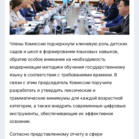
Члены Комиссии подчеркнули ключевую роль детских
садов и школ в формировании языковых навыков,
обратив особое внимание на необходимость
модернизации методики обучения государственному
языку в соответствии с требованиями времени. В
связи с этим председатель Комиссии поручила
разработать и утвердить лексические и
грамматические минимумы для каждой возрастной
категории, а также внедрить современные цифровые
инструменты, обеспечивающие их эффективное
освоение.
Согласно представленному отчету в сфере