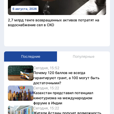
6 августа, 2026
2,7 млрд тенге возвращенных активов потратят на
водоснабжение сел в СКО
Последние
Популярные
Сегодня, 15:52
Почему 120 баллов не всегда
гарантируют грант, а 100 могут быть
достаточными?
Сегодня, 15:22
Казахстан представил потенциал
кинотуризма на международном
форуме в Индии
Сегодня, 15:22
Жители Астаны получат возможность