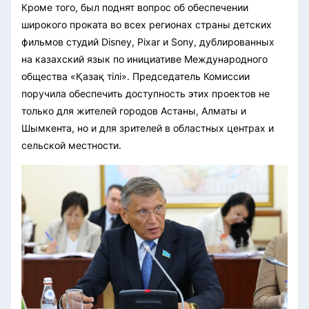
Кроме того, был поднят вопрос об обеспечении
широкого проката во всех регионах страны детских
фильмов студий Disney, Pixar и Sony, дублированных
на казахский язык по инициативе Международного
общества «Қазақ тілі». Председатель Комиссии
поручила обеспечить доступность этих проектов не
только для жителей городов Астаны, Алматы и
Шымкента, но и для зрителей в областных центрах и
сельской местности.