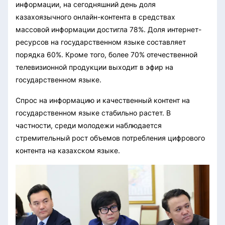
информации, на сегодняшний день доля
казахоязычного онлайн-контента в средствах
массовой информации достигла 78%. Доля интернет-
ресурсов на государственном языке составляет
порядка 60%. Кроме того, более 70% отечественной
телевизионной продукции выходит в эфир на
государственном языке.
Спрос на информацию и качественный контент на
государственном языке стабильно растет. В
частности, среди молодежи наблюдается
стремительный рост объемов потребления цифрового
контента на казахском языке.