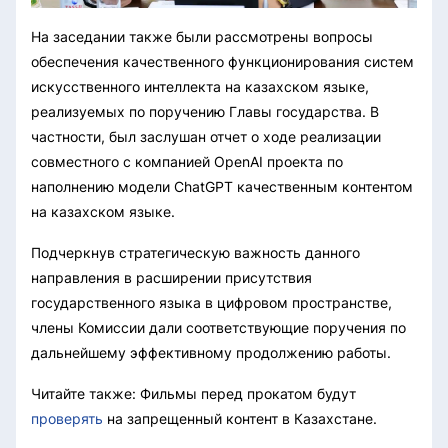
На заседании также были рассмотрены вопросы
обеспечения качественного функционирования систем
искусственного интеллекта на казахском языке,
реализуемых по поручению Главы государства. В
частности, был заслушан отчет о ходе реализации
совместного с компанией OpenAI проекта по
наполнению модели ChatGPT качественным контентом
на казахском языке.
Подчеркнув стратегическую важность данного
направления в расширении присутствия
государственного языка в цифровом пространстве,
члены Комиссии дали соответствующие поручения по
дальнейшему эффективному продолжению работы.
Читайте также: Фильмы перед прокатом будут
проверять
на запрещенный контент в Казахстане.