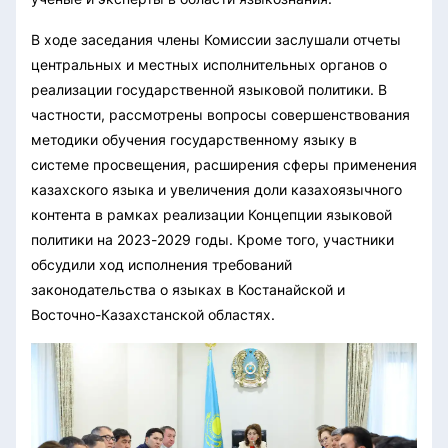
В ходе заседания члены Комиссии заслушали отчеты
центральных и местных исполнительных органов о
реализации государственной языковой политики. В
частности, рассмотрены вопросы совершенствования
методики обучения государственному языку в
системе просвещения, расширения сферы применения
казахского языка и увеличения доли казахоязычного
контента в рамках реализации Концепции языковой
политики на 2023-2029 годы. Кроме того, участники
обсудили ход исполнения требований
законодательства о языках в Костанайской и
Восточно-Казахстанской областях.