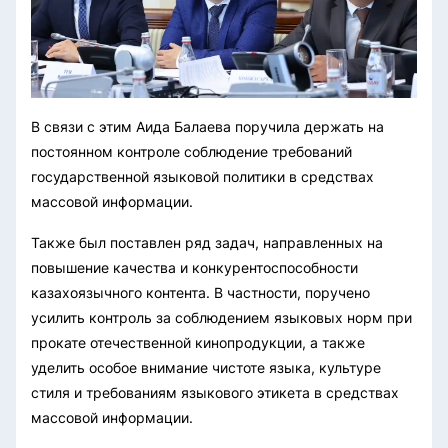
В связи с этим Аида Балаева поручила держать на
постоянном контроле соблюдение требований
государственной языковой политики в средствах
массовой информации.
Также был поставлен ряд задач, направленных на
повышение качества и конкурентоспособности
казахоязычного контента. В частности, поручено
усилить контроль за соблюдением языковых норм при
прокате отечественной кинопродукции, а также
уделить особое внимание чистоте языка, культуре
стиля и требованиям языкового этикета в средствах
массовой информации.