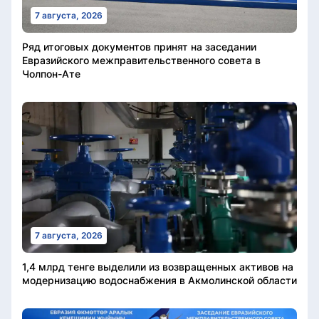
7 августа, 2026
Ряд итоговых документов принят на заседании
Евразийского межправительственного совета в
Чолпон-Ате
7 августа, 2026
1,4 млрд тенге выделили из возвращенных активов на
модернизацию водоснабжения в Акмолинской области