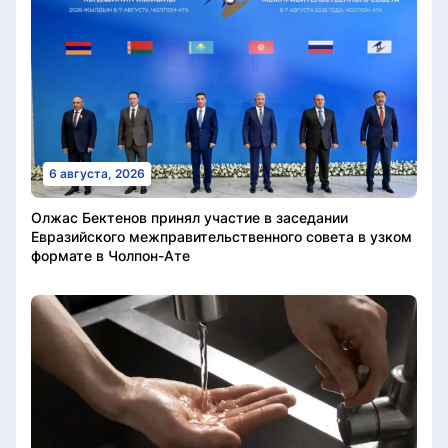
6 августа, 2026
Олжас Бектенов принял участие в заседании
Евразийского межправительственного совета в узком
формате в Чолпон-Ате