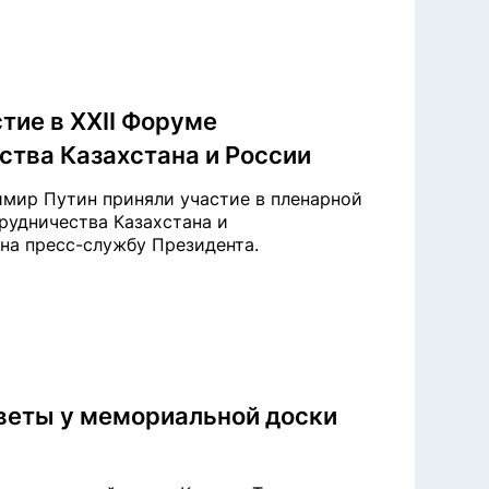
тие в XXII Форуме
тва Казахстана и России
мир Путин приняли участие в пленарной
рудничества Казахстана и
 на пресс-службу Президента.
веты у мемориальной доски