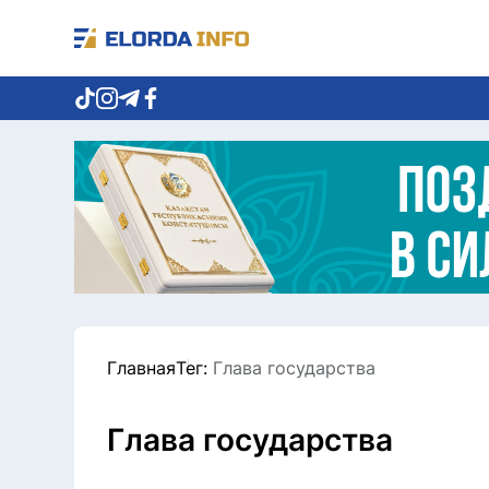
Главная
Тег:
Глава государства
Глава государства