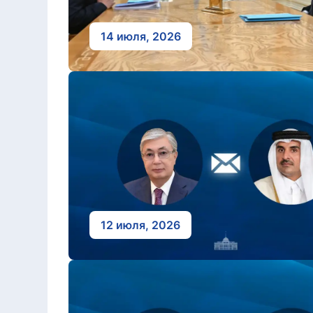
14 июля, 2026
12 июля, 2026