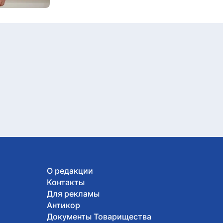
О редакции
Контакты
Для рекламы
Антикор
Документы Товарищества