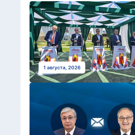
1 августа, 2026