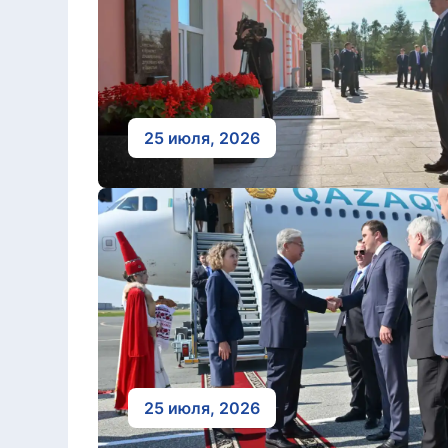
25 июля, 2026
25 июля, 2026