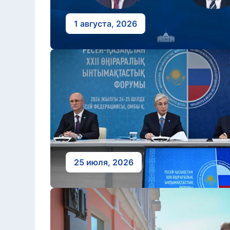
1 августа, 2026
25 июля, 2026