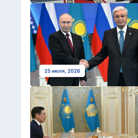
25 июля, 2026