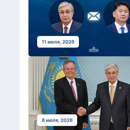
11 июля, 2026
8 июля, 2026