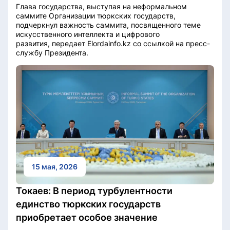
Глава государства, выступая на неформальном
саммите Организации тюркских государств,
подчеркнул важность саммита, посвященного теме
искусственного интеллекта и цифрового
развития, передает Elordainfo.kz со ссылкой на пресс-
службу Президента.
15 мая, 2026
Токаев: В период турбулентности
единство тюркских государств
приобретает особое значение