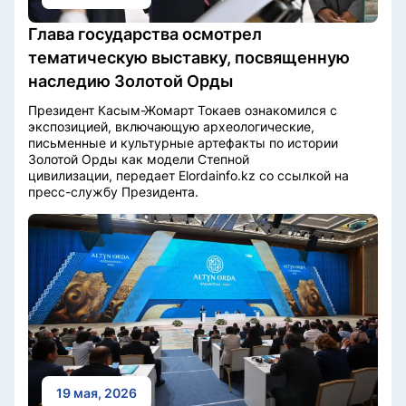
Глава государства осмотрел
тематическую выставку, посвященную
наследию Золотой Орды
Президент Касым-Жомарт Токаев ознакомился с
экспозицией, включающую археологические,
письменные и культурные артефакты по истории
Золотой Орды как модели Степной
цивилизации, передает Elordainfo.kz со ссылкой на
пресс-службу Президента.
19 мая, 2026