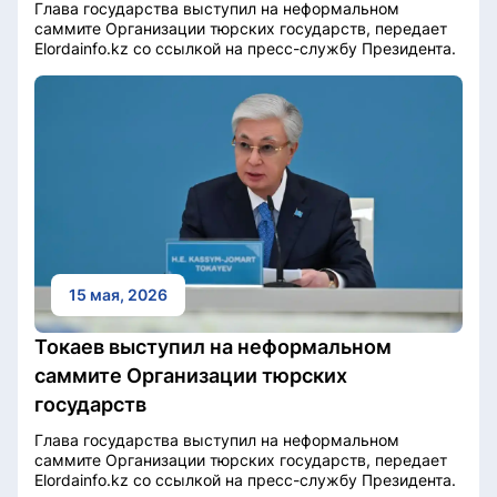
Глава государства выступил на неформальном
саммите Организации тюрских государств, передает
Elordainfo.kz со ссылкой на пресс-службу Президента.
15 мая, 2026
Токаев выступил на неформальном
саммите Организации тюрских
государств
Глава государства выступил на неформальном
саммите Организации тюрских государств, передает
Elordainfo.kz со ссылкой на пресс-службу Президента.