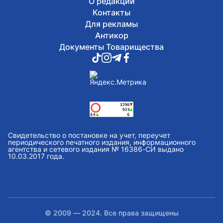
О редакции
Контакты
Для рекламы
Антикор
Документы Товарищества
Свидетельство о постановке на учет, переучет
периодического печатного издания, информационного
агентства и сетевого издания № 16386-СИ выдано
10.03.2017 года.
© 2009 — 2024. Все права защищены