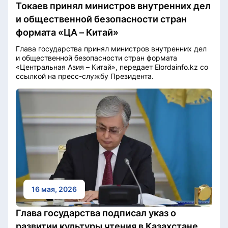
Токаев принял министров внутренних дел
и общественной безопасности стран
формата «ЦА – Китай»
Глава государства принял министров внутренних дел
и общественной безопасности стран формата
«Центральная Азия – Китай», передает Elordainfo.kz со
ссылкой на пресс-службу Президента.
16 мая, 2026
Глава государства подписал указ о
развитии культуры чтения в Казахстане