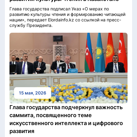
Глава государства подписал Указ «О мерах по
развитию культуры чтения и формированию читающей
нации», передает Elordainfo.kz со ссылкой на пресс-
службу Президента.
15 мая, 2026
Глава государства подчеркнул важность
саммита, посвященного теме
искусственного интеллекта и цифрового
развития