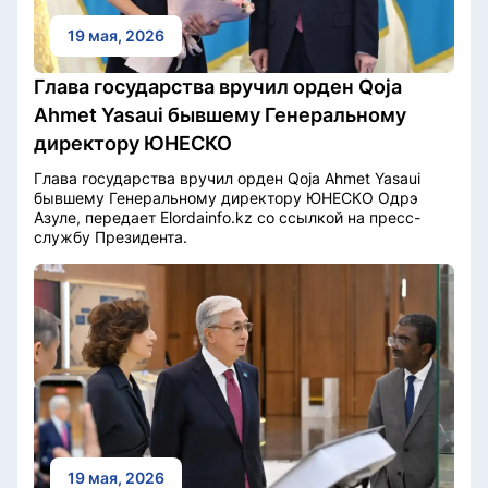
19 мая, 2026
Глава государства вручил орден Qoja
Ahmet Yasaui бывшему Генеральному
директору ЮНЕСКО
Глава государства вручил орден Qoja Ahmet Yasaui
бывшему Генеральному директору ЮНЕСКО Одрэ
Азуле, передает Elordainfo.kz со ссылкой на пресс-
службу Президента.
19 мая, 2026