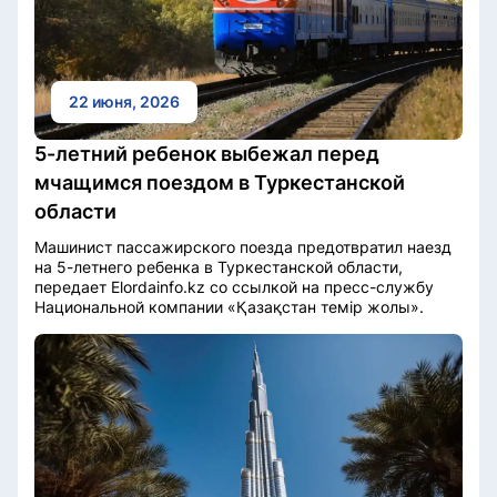
22 июня, 2026
5-летний ребенок выбежал перед
мчащимся поездом в Туркестанской
области
Машинист пассажирского поезда предотвратил наезд
на 5-летнего ребенка в Туркестанской области,
передает Elordainfo.kz со ссылкой на пресс-службу
Национальной компании «Қазақстан темір жолы».