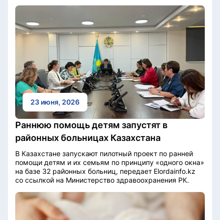
23 июня, 2026
Раннюю помощь детям запустят в
районных больницах Казахстана
В Казахстане запускают пилотный проект по ранней
помощи детям и их семьям по принципу «одного окна»
на базе 32 районных больниц, передает Elordainfo.kz
со ссылкой на Министерство здравоохранения РК.