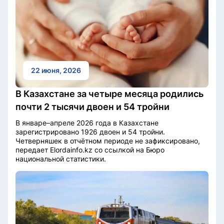
22 июня, 2026
В Казахстане за четыре месяца родились
почти 2 тысячи двоен и 54 тройни
В январе–апреле 2026 года в Казахстане
зарегистрировано 1926 двоен и 54 тройни.
Четверняшек в отчётном периоде не зафиксировано,
передает Elordainfo.kz со ссылкой на Бюро
национальной статистики.