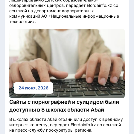
оздоровительных центров, передает Elordainfo.kz со
ссылкой на департамент корпоративных
коммуникаций АО «Национальные информационные
технологии».
24 июня, 2026
Сайты с порнографией и суицидом были
доступны в 8 школах области Абай
В школах области Абай ограничили доступ к вредному
интернет-контенту, передает Elordainfo.kz со ссылкой
на пресс-службу прокуратуры региона.