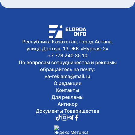
Республика Казахстан, город Астана,
улица Достык, 13, ЖК «Нурсая-2»
+7 778 240 35 10
По вопросам сотрудничества и рекламы
обращайтесь на почту:
va-reklama@mail.ru
О редакции
Контакты
Для рекламы
Антикор
Документы Товарищества