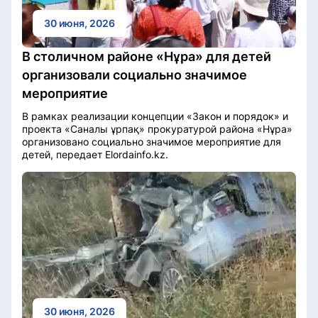
30 июня, 2026
В столичном районе «Нұра» для детей
организовали социально значимое
мероприятие
В рамках реализации концепции «Закон и порядок» и
проекта «Саналы ұрпақ» прокуратурой района «Нұра»
организовано социально значимое мероприятие для
детей, передает Elordainfo.kz.
30 июня, 2026