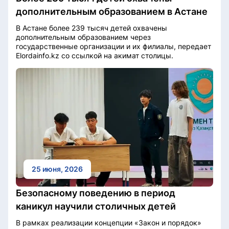
дополнительным образованием в Астане
В Астане более 239 тысяч детей охвачены
дополнительным образованием через
государственные организации и их филиалы, передает
Elordainfo.kz со ссылкой на акимат столицы.
25 июня, 2026
Безопасному поведению в период
каникул научили столичных детей
В рамках реализации концепции «Закон и порядок»