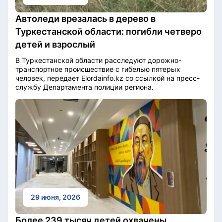
Автоледи врезалась в дерево в
Туркестанской области: погибли четверо
детей и взрослый
В Туркестанской области расследуют дорожно-
транспортное происшествие с гибелью пятерых
человек, передает Elordainfo.kz со ссылкой на пресс-
службу Департамента полиции региона.
29 июня, 2026
Более 239 тысяч детей охвачены