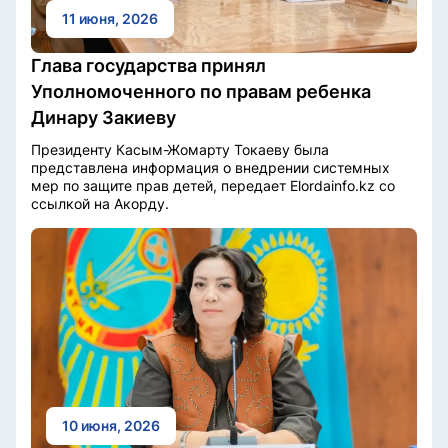
11 июня, 2026
Глава государства принял
Уполномоченного по правам ребенка
Динару Закиеву
Президенту Касым-Жомарту Токаеву была
представлена информация о внедрении системных
мер по защите прав детей, передает Elordainfo.kz со
ссылкой на Акорду.
10 июня, 2026