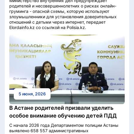
Министерство внутренних дел предупреждает
родителей и несовершеннолетних о рисках онлайн-
груминга - опасной схемы, которую используют
злоумышленники для установления доверительных
отношений с детьми через интернет, передает
Elordainfo.kz со ссылкой на Polisia.kz.
5 июня, 2026
В Астане родителей призвали уделить
особое внимание обучению детей ПДД
С начала 2026 года Департаментом полиции Астаны
выявлено 658 557 административных