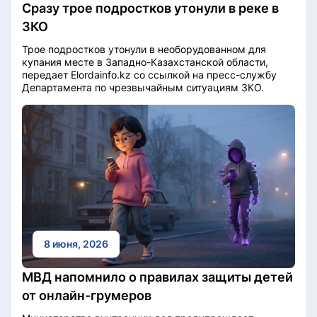
Сразу трое подростков утонули в реке в
ЗКО
Трое подростков утонули в необорудованном для
купания месте в Западно-Казахстанской области,
передает Elordainfo.kz со ссылкой на пресс-службу
Департамента по чрезвычайным ситуациям ЗКО.
8 июня, 2026
МВД напомнило о правилах защиты детей
от онлайн-грумеров