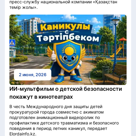
пресс-службу национальной компании «Қазақстан
темір жолы».
2 июня, 2026
ИИ-мультфильм о детской безопасности
покажут в кинотеатрах
В честь Международного дня защиты детей
прокуратурой города совместно с акиматом
подготовлен анимационный видеоролик по
профилактике детского травматизма и безопасного
поведения в период летних каникул, передает
Elordainfo.kz.