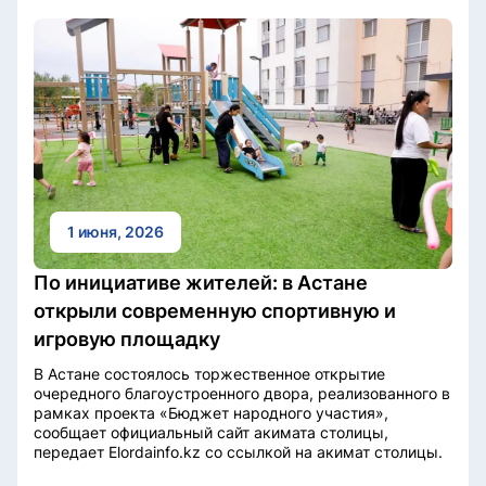
1 июня, 2026
По инициативе жителей: в Астане
открыли современную спортивную и
игровую площадку
В Астане состоялось торжественное открытие
очередного благоустроенного двора, реализованного в
рамках проекта «Бюджет народного участия»,
сообщает официальный сайт акимата столицы,
передает Elordainfo.kz со ссылкой на акимат столицы.