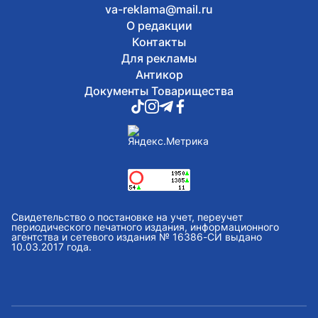
va-reklama@mail.ru
О редакции
Контакты
Для рекламы
Антикор
Документы Товарищества
Свидетельство о постановке на учет, переучет
периодического печатного издания, информационного
агентства и сетевого издания № 16386-СИ выдано
10.03.2017 года.