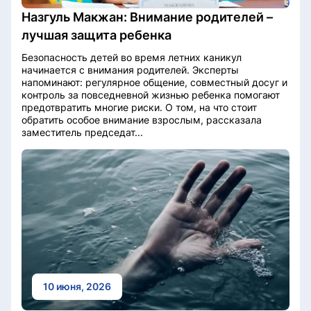
Назгуль Макжан: Внимание родителей –
лучшая защита ребенка
Безопасность детей во время летних каникул
начинается с внимания родителей. Эксперты
напоминают: регулярное общение, совместный досуг и
контроль за повседневной жизнью ребенка помогают
предотвратить многие риски. О том, на что стоит
обратить особое внимание взрослым, рассказала
заместитель председат...
10 июня, 2026