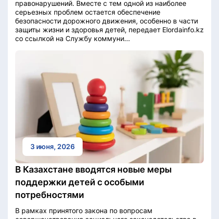
правонарушений. Вместе с тем одной из наиболее
серьезных проблем остается обеспечение
безопасности дорожного движения, особенно в части
защиты жизни и здоровья детей, передает Elordainfo.kz
со ссылкой на Службу коммуни...
3 июня, 2026
В Казахстане вводятся новые меры
поддержки детей с особыми
потребностями
В рамках принятого закона по вопросам