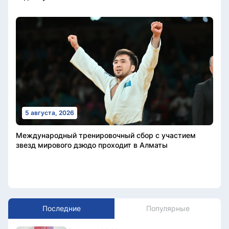
5 августа, 2026
Международный тренировочный сбор с участием
звезд мирового дзюдо проходит в Алматы
Последние
Популярные