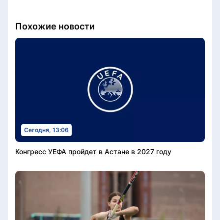
Похожие новости
Сегодня, 13:06
Конгресс УЕФА пройдет в Астане в 2027 году