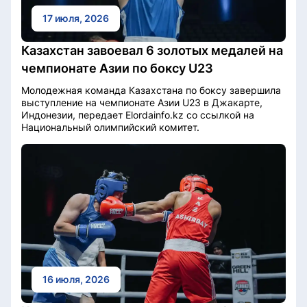
17 июля, 2026
Казахстан завоевал 6 золотых медалей на
чемпионате Азии по боксу U23
Молодежная команда Казахстана по боксу завершила
выступление на чемпионате Азии U23 в Джакарте,
Индонезии, передает Elordainfo.kz со ссылкой на
Национальный олимпийский комитет.
16 июля, 2026