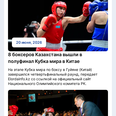
20 июня, 2026
8 боксеров Казахстана вышли в
полуфинал Кубка мира в Китае
На этапе Кубка мира по боксу в Гуйяне (Китай)
завершился четвертьфинальный раунд, передает
Elordainfo.kz со ссылкой на официальный сайт
Национального Олимпийского комитета РК.