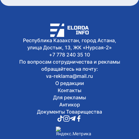
Республика Казахстан, город Астана,
улица Достык, 13, ЖК «Нурсая-2»
+7 778 240 35 10
По вопросам сотрудничества и рекламы
обращайтесь на почту:
va-reklama@mail.ru
О редакции
Контакты
Для рекламы
Антикор
Документы Товарищества