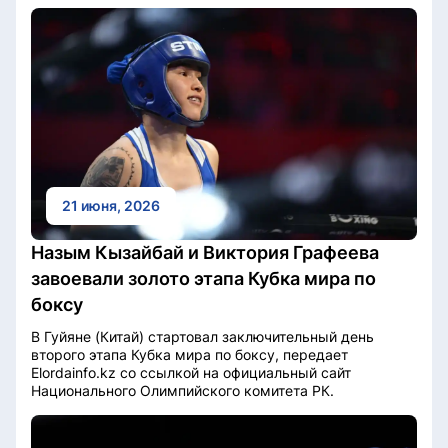
21 июня, 2026
Назым Кызайбай и Виктория Графеева
завоевали золото этапа Кубка мира по
боксу
В Гуйяне (Китай) стартовал заключительный день
второго этапа Кубка мира по боксу, передает
Elordainfo.kz со ссылкой на официальный сайт
Национального Олимпийского комитета РК.