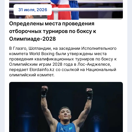
31 июля, 2026
Определены места проведения
отборочных турниров по боксу к
Олимпиаде-2028
В Глазго, Шотландии, на заседании Исполнительного
комитета World Boxing были утверждены места
проведения квалификационных турниров по боксу к
Олимпийским играм 2028 года в Лос-Анджелесе,
передает Elordainfo.kz со ссылкой на Национальный
олимпийский комитет.