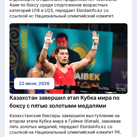
Азии по боксу среди спортсменов возрастных
категорий U19 и U23, передает Elordainfo.kz со
ссылкой нс Национальный олимпийский комитет.
22 июня, 2026
Казахстан завершил этап Кубка мира по
боксу с пятью золотыми медалями
Казахстанские боксеры завершили выступление на
втором этапе Кубка мира в Гуйяне (Китай), завоевав
пять золотых медалей, передает Elordainfo.kz со
ссылкой на Национальный олимпийский комитет РК.