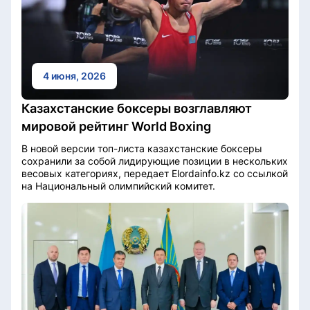
4 июня, 2026
Казахстанские боксеры возглавляют
мировой рейтинг World Boxing
В новой версии топ-листа казахстанские боксеры
сохранили за собой лидирующие позиции в нескольких
весовых категориях, передает Elordainfo.kz со ссылкой
на Национальный олимпийский комитет.