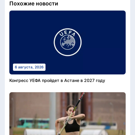
Похожие новости
6 августа, 2026
Конгресс УЕФА пройдет в Астане в 2027 году