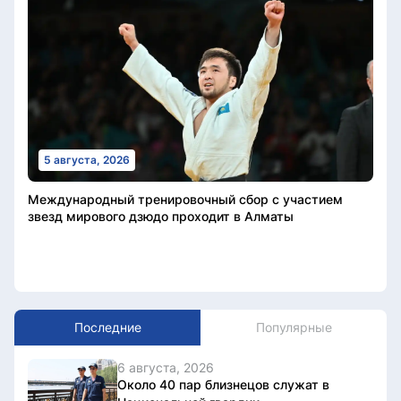
5 августа, 2026
Международный тренировочный сбор с участием
звезд мирового дзюдо проходит в Алматы
Последние
Популярные
6 августа, 2026
Около 40 пар близнецов служат в