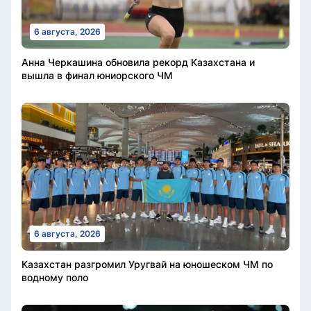
6 августа, 2026
Анна Черкашина обновила рекорд Казахстана и
вышла в финал юниорского ЧМ
6 августа, 2026
Казахстан разгромил Уругвай на юношеском ЧМ по
водному поло