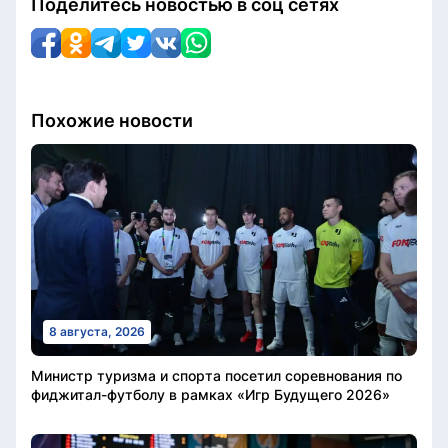
Поделитесь новостью в соц сетях
Похожие новости
8 августа, 2026
Министр туризма и спорта посетил соревнования по
фиджитал-футболу в рамках «Игр Будущего 2026»