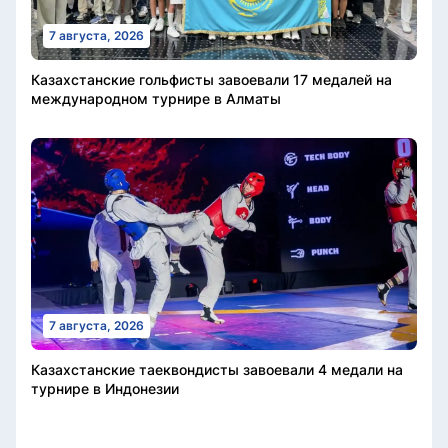
7 августа, 2026
Казахстанские гольфисты завоевали 17 медалей на
международном турнире в Алматы
7 августа, 2026
Казахстанские таеквондисты завоевали 4 медали на
турнире в Индонезии