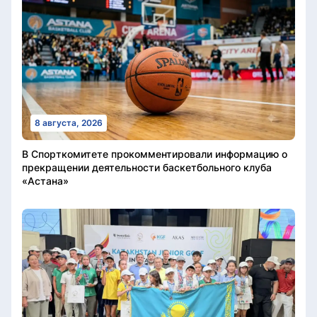
8 августа, 2026
В Спорткомитете прокомментировали информацию о
прекращении деятельности баскетбольного клуба
«Астана»