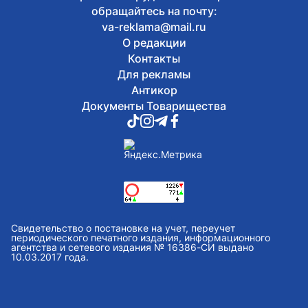
обращайтесь на почту:
va-reklama@mail.ru
О редакции
Контакты
Для рекламы
Антикор
Документы Товарищества
Свидетельство о постановке на учет, переучет
периодического печатного издания, информационного
агентства и сетевого издания № 16386-СИ выдано
10.03.2017 года.