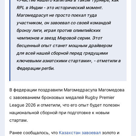
RPL в Индии - это исторический момент.
Магомедрасул не просто поехал туда
участником, он завоевал со своей командой
бронзу лиги, играя против олимпийских
чемпионов и звезд Мировой серии. Этот
бесценный опыт станет мощным драйвером
для всей нашей сборной перед грядущими
ключевыми азиатскими стартами», - отметили в
Федерации регби.
В федерации поздравили Магомедрасула Магомедова
с завоеванием бронзовых медалей Rugby Premier
League 2026 и отметили, что его опыт будет полезен
национальной сборной при подготовке к новым
стартам.
Ранее сообщалось, что
Казахстан завоевал
золото и