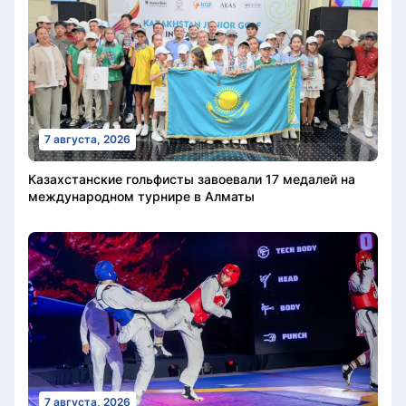
7 августа, 2026
Казахстанские гольфисты завоевали 17 медалей на
международном турнире в Алматы
7 августа, 2026