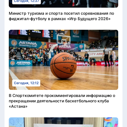
Сегодня, 12:37
Министр туризма и спорта посетил соревнования по
фиджитал-футболу в рамках «Игр Будущего 2026»
Сегодня, 12:12
В Спорткомитете прокомментировали информацию о
прекращении деятельности баскетбольного клуба
«Астана»