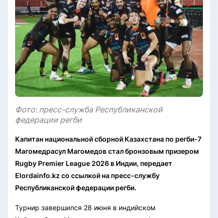
Фото: пресс-служба Республиканской
федерации регби
Капитан национальной сборной Казахстана по регби-7
Магомедрасул Магомедов стал бронзовым призером
Rugby Premier League 2026 в Индии, передает
Elordainfo.kz со ссылкой на пресс-службу
Республиканской федерации регби.
Турнир завершился 28 июня в индийском