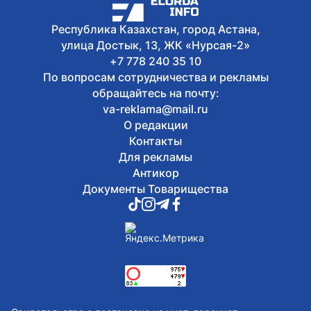
водорослей, тины и мусора в Астане
Республика Казахстан, город Астана,
улица Достык, 13, ЖК «Нурсая-2»
+7 778 240 35 10
По вопросам сотрудничества и рекламы
обращайтесь на почту:
va-reklama@mail.ru
О редакции
Контакты
Для рекламы
Антикор
Документы Товарищества