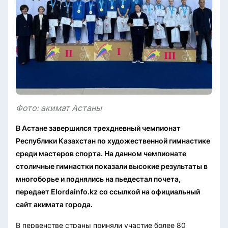
Фото: акимат Астаны
В Астане завершился трехдневный чемпионат
Республики Казахстан по художественной гимнастике
среди мастеров спорта. На данном чемпионате
столичные гимнастки показали высокие результаты в
многоборье и поднялись на пьедестал почета,
передает Elordainfo.kz со ссылкой на официальный
сайт акимата города.
В первенстве страны приняли участие более 80