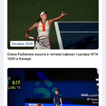
Сегодня, 10:25
Елена Рыбакина вышла в четвертьфинал турнира WTA
1000 в Канаде