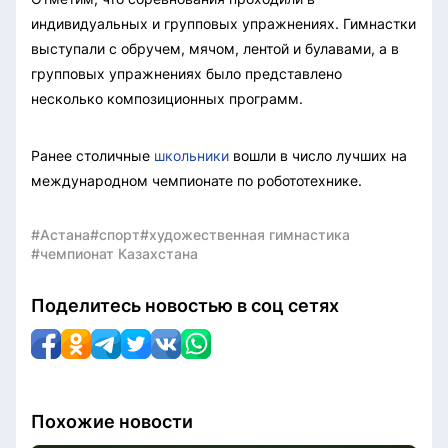
индивидуальных и групповых упражнениях. Гимнастки
выступали с обручем, мячом, лентой и булавами, а в
групповых упражнениях было представлено
несколько композиционных программ.
Ранее столичные
школьники
вошли в число лучших на
международном чемпионате по робототехнике.
#Астана
#спорт
#художественная гимнастика
#чемпионат Казахстана
Поделитесь новостью в соц сетях
Похожие новости