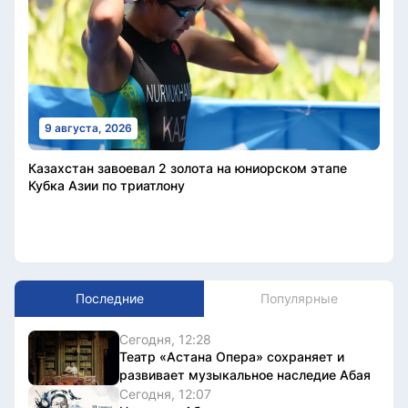
9 августа, 2026
Казахстан завоевал 2 золота на юниорском этапе
Кубка Азии по триатлону
Последние
Популярные
Сегодня, 12:28
Театр «Астана Опера» сохраняет и
развивает музыкальное наследие Абая
Сегодня, 12:07