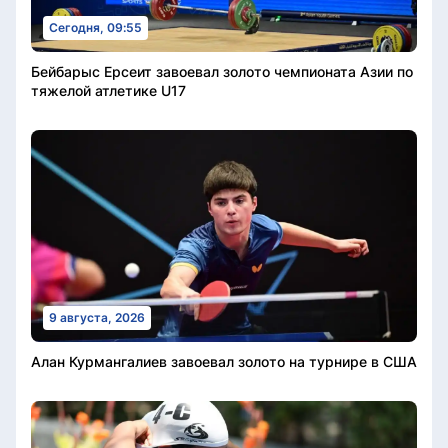
Сегодня, 09:55
Бейбарыс Ерсеит завоевал золото чемпионата Азии по
тяжелой атлетике U17
9 августа, 2026
Алан Курмангалиев завоевал золото на турнире в США